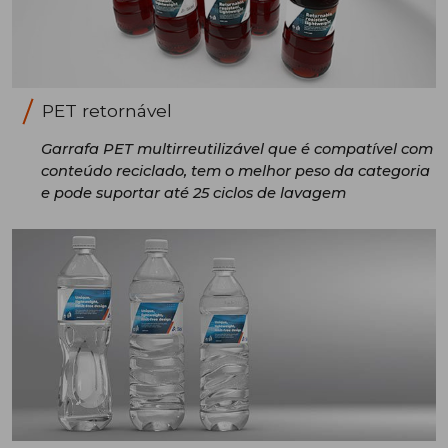
PET retornável
Garrafa PET multirreutilizável que é compatível com
conteúdo reciclado, tem o melhor peso da categoria
e pode suportar até 25 ciclos de lavagem