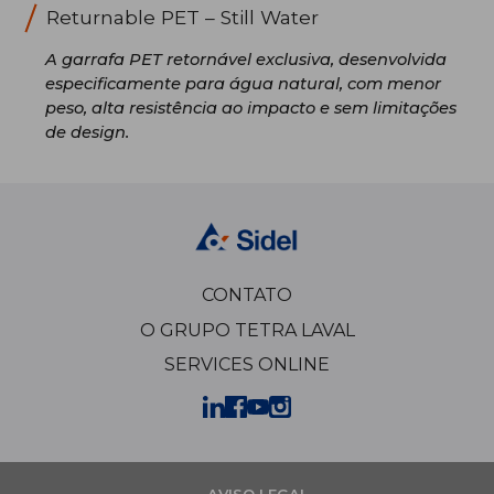
Returnable PET – Still Water
A garrafa PET retornável exclusiva, desenvolvida
especificamente para água natural, com menor
peso, alta resistência ao impacto e sem limitações
de design.
CONTATO
O GRUPO TETRA LAVAL
SERVICES ONLINE