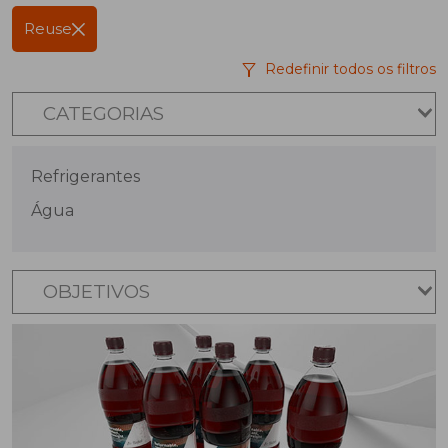
Reuse
Redefinir todos os filtros
CATEGORIAS
Refrigerantes
Água
OBJETIVOS