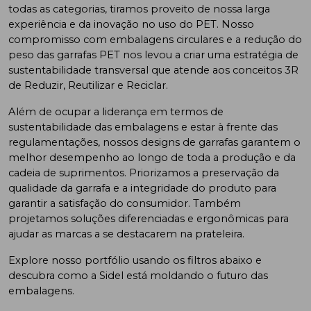
todas as categorias, tiramos proveito de nossa larga
experiência e da inovação no uso do PET. Nosso
compromisso com embalagens circulares e a redução do
peso das garrafas PET nos levou a criar uma estratégia de
sustentabilidade transversal que atende aos conceitos 3R
de Reduzir, Reutilizar e Reciclar.
Além de ocupar a liderança em termos de
sustentabilidade das embalagens e estar à frente das
regulamentações, nossos designs de garrafas garantem o
melhor desempenho ao longo de toda a produção e da
cadeia de suprimentos. Priorizamos a preservação da
qualidade da garrafa e a integridade do produto para
garantir a satisfação do consumidor. Também
projetamos soluções diferenciadas e ergonômicas para
ajudar as marcas a se destacarem na prateleira.
Explore nosso portfólio usando os filtros abaixo e
descubra como a Sidel está moldando o futuro das
embalagens.