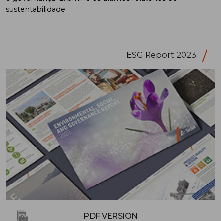
sustentabilidade
ESG Report 2023
PDF VERSION