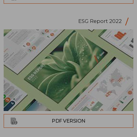
ESG Report 2022
PDF VERSION