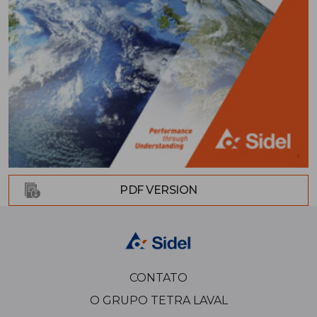
PDF VERSION
CONTATO
O GRUPO TETRA LAVAL