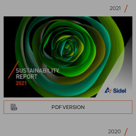
2021
PDF VERSION
2020