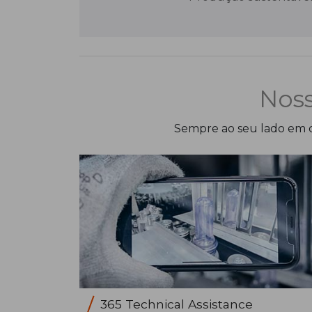
Noss
Sempre ao seu lado em c
365 Technical Assistance