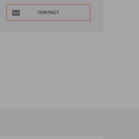
CONTACT