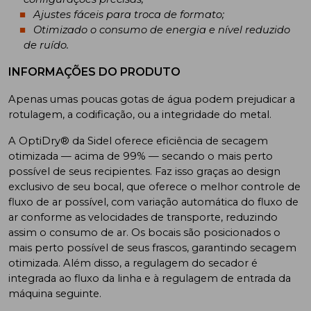
Ajustes fáceis para troca de formato;
Otimizado o consumo de energia e nível reduzido
de ruído.
INFORMAÇÕES DO PRODUTO
Apenas umas poucas gotas de água podem prejudicar a
rotulagem, a codificação, ou a integridade do metal.
A OptiDry® da Sidel oferece eficiência de secagem
otimizada — acima de 99% — secando o mais perto
possível de seus recipientes. Faz isso graças ao design
exclusivo de seu bocal, que oferece o melhor controle de
fluxo de ar possível, com variação automática do fluxo de
ar conforme as velocidades de transporte, reduzindo
assim o consumo de ar. Os bocais são posicionados o
mais perto possível de seus frascos, garantindo secagem
otimizada. Além disso, a regulagem do secador é
integrada ao fluxo da linha e à regulagem de entrada da
máquina seguinte.