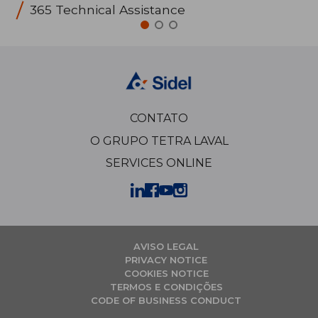
365 Technical Assistance
CONTATO
O GRUPO TETRA LAVAL
SERVICES ONLINE
AVISO LEGAL
PRIVACY NOTICE
COOKIES NOTICE
TERMOS E CONDIÇÕES
CODE OF BUSINESS CONDUCT