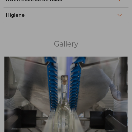
Higiene
Gallery