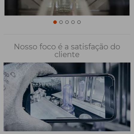
Nosso foco é a satisfação do
cliente