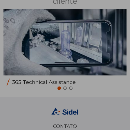
cliente
365 Technical Assistance
CONTATO