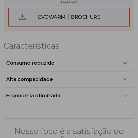
BAIXAR
EVOWARM │ BROCHURE
Características
Consumo reduzido
Alta compacidade
Ergonomia otimizada
Nosso foco é a satisfação do