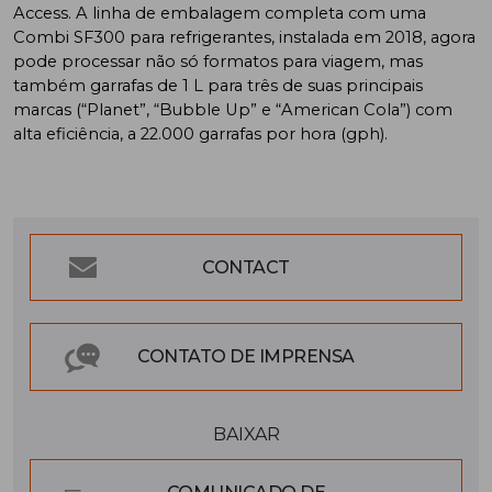
Access. A linha de embalagem completa com uma
Combi SF300 para refrigerantes, instalada em 2018, agora
pode processar não só formatos para viagem, mas
também garrafas de 1 L para três de suas principais
marcas (“Planet”, “Bubble Up” e “American Cola”) com
alta eficiência, a 22.000 garrafas por hora (gph).
CONTACT
CONTATO DE IMPRENSA
BAIXAR