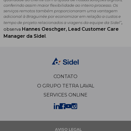
conferindo assim maior flexibilidade ao inteiro processo. Os
serviços remotos também proporcionaram uma vantagem
adicional à Braguinée por economizar em relação a custos e
,
tempo de projeto relacionados a viagens da equipe da Sidel”
Hannes Oeschger, Lead Customer Care
observa
Manager da Sidel
.
CONTATO
O GRUPO TETRA LAVAL
SERVICES ONLINE
AVISO LEGAL