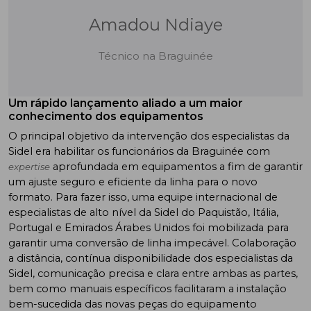
Amadou Ndiaye
Técnico na Braguinée
Um rápido lançamento aliado a um maior
conhecimento dos equipamentos
O principal objetivo da intervenção dos especialistas da
Sidel era habilitar os funcionários da Braguinée com
aprofundada em equipamentos a fim de garantir
expertise
um ajuste seguro e eficiente da linha para o novo
formato. Para fazer isso, uma equipe internacional de
especialistas de alto nível da Sidel do Paquistão, Itália,
Portugal e Emirados Árabes Unidos foi mobilizada para
garantir uma conversão de linha impecável. Colaboração
a distância, contínua disponibilidade dos especialistas da
Sidel, comunicação precisa e clara entre ambas as partes,
bem como manuais específicos facilitaram a instalação
bem-sucedida das novas peças do equipamento