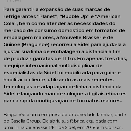
Para garantir a expansão de suas marcas de
refrigerantes “Planet”, “Bubble Up” e “American
Cola”, bem como atender às necessidades do
mercado de consumo doméstico em formatos de
embalagem maiores, a Nouvelle Brasserie de
Guinée (Braguinée) recorreu à Sidel para ajudá-la a
ajustar sua linha de embalagem a distância a fim
de produzir garrafas de 1 litro. Em apenas três dias,
a equipe internacional multidisciplinar de
especialistas da Sidel foi mobilizada para guiar e
habilitar o cliente, utilizando as mais recentes
tecnologias de adaptação de linha a distância da
Sidel e lançando mão de soluções digitais eficazes
para a rápida configuração de formatos maiores.
Braguinée é uma empresa de propriedade familiar, parte
do Gaselia Group. Ela abriu sua fábrica, equipada com
uma linha de envase PET da Sidel, em 2018 em Conacri,