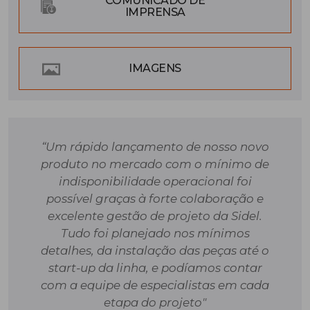
COMUNICADO DE
IMPRENSA
IMAGENS
“Um rápido lançamento de nosso novo
produto no mercado com o mínimo de
indisponibilidade operacional foi
possível graças à forte colaboração e
excelente gestão de projeto da Sidel.
Tudo foi planejado nos mínimos
detalhes, da instalação das peças até o
start-up da linha, e podíamos contar
com a equipe de especialistas em cada
etapa do projeto"