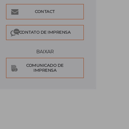
CONTACT
CONTATO DE IMPRENSA
BAIXAR
COMUNICADO DE
IMPRENSA