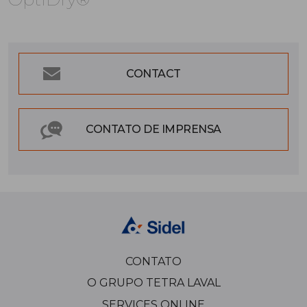
CONTACT
CONTATO DE IMPRENSA
CONTATO
O GRUPO TETRA LAVAL
SERVICES ONLINE