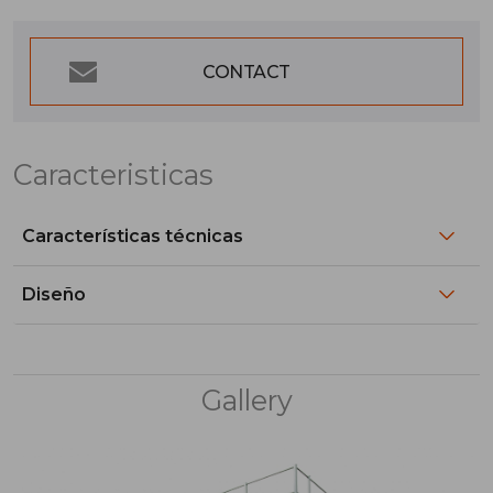
CONTACT
Caracteristicas
Características técnicas
Diseño
Gallery