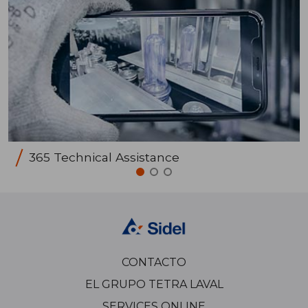
365 Technical Assistance
CONTACTO
EL GRUPO TETRA LAVAL
SERVICES ONLINE