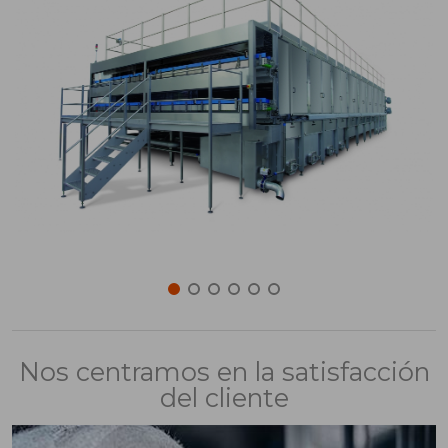
Nos centramos en la satisfacción
del cliente