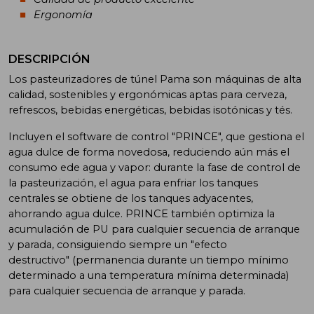
Ergonomía
DESCRIPCIÓN
Los pasteurizadores de túnel Pama son máquinas de alta
calidad, sostenibles y ergonómicas aptas para cerveza,
refrescos, bebidas energéticas, bebidas isotónicas y tés.
Incluyen el software de control "PRINCE", que gestiona el
agua dulce de forma novedosa, reduciendo aún más el
consumo ede agua y vapor: durante la fase de control de
la pasteurización, el agua para enfriar los tanques
centrales se obtiene de los tanques adyacentes,
ahorrando agua dulce. PRINCE también optimiza la
acumulación de PU para cualquier secuencia de arranque
y parada, consiguiendo siempre un "efecto
destructivo" (permanencia durante un tiempo mínimo
determinado a una temperatura mínima determinada)
para cualquier secuencia de arranque y parada.