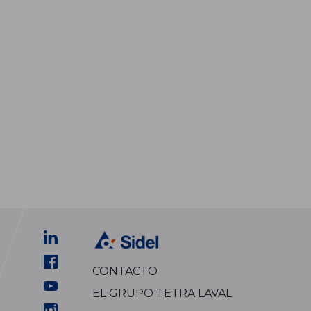
CONTACTO
EL GRUPO TETRA LAVAL