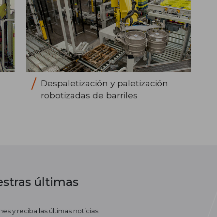
Despaletización y paletización
robotizadas de barriles
stras últimas
es y reciba las últimas noticias