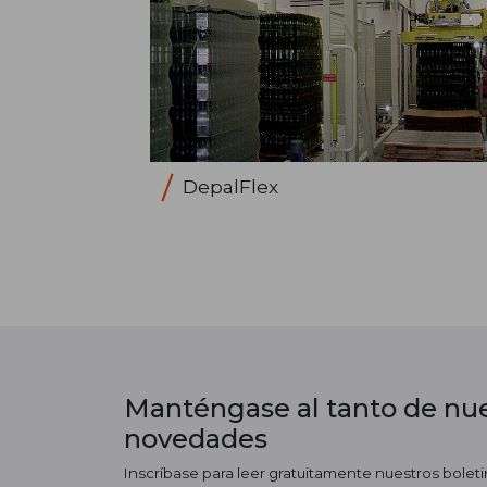
DepalFlex
Manténgase al tanto de nue
novedades
Inscríbase para leer gratuitamente nuestros boletin