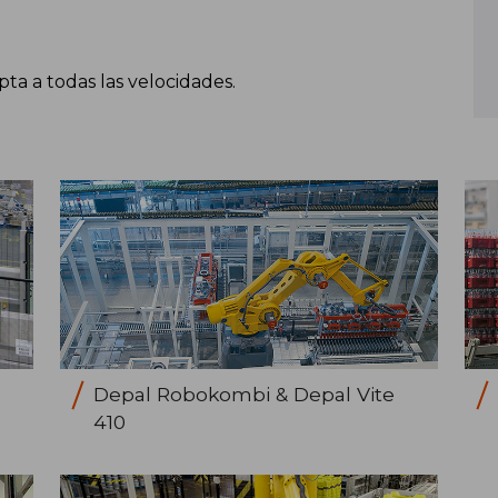
ta a todas las velocidades.
Depal Robokombi & Depal Vite
410