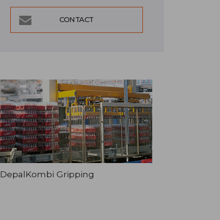
CONTACT
DepalKombi Gripping