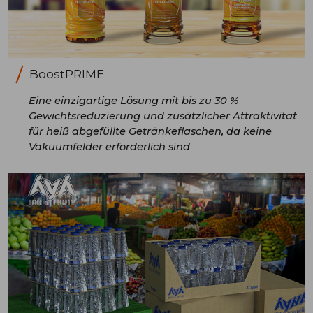
BoostPRIME
Eine einzigartige Lösung mit bis zu 30 %
Gewichtsreduzierung und zusätzlicher Attraktivität
für heiß abgefüllte Getränkeflaschen, da keine
Vakuumfelder erforderlich sind