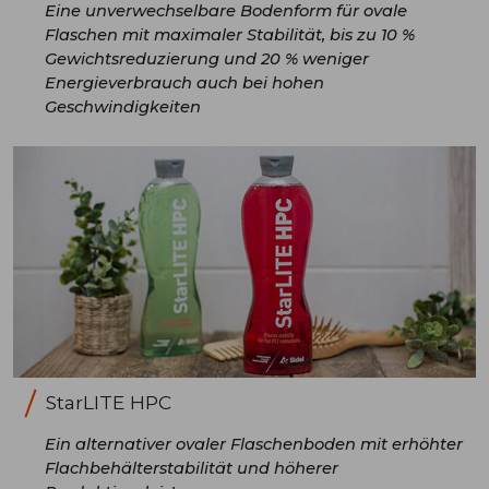
Eine unverwechselbare Bodenform für ovale
Flaschen mit maximaler Stabilität, bis zu 10 %
Gewichtsreduzierung und 20 % weniger
Energieverbrauch auch bei hohen
Geschwindigkeiten
StarLITE HPC
Ein alternativer ovaler Flaschenboden mit erhöhter
Flachbehälterstabilität und höherer