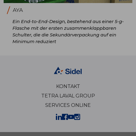
AYA
Ein End-to-End-Design, bestehend aus einer 5-g-
Flasche mit der ersten zusammenklappbaren
Schulter, die die Sekundärverpackung auf ein
Minimum reduziert
KONTAKT
TETRA LAVAL GROUP
SERVICES ONLINE