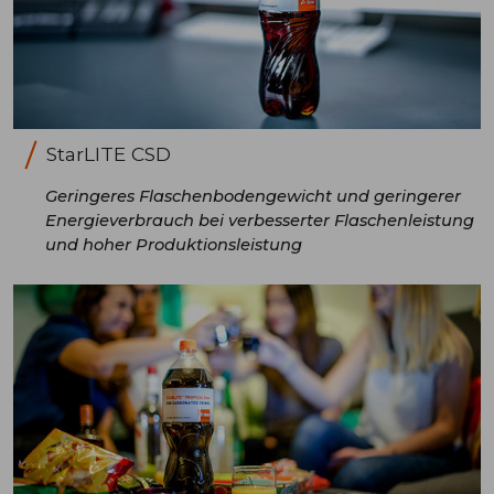
StarLITE CSD
Geringeres Flaschenbodengewicht und geringerer
Energieverbrauch bei verbesserter Flaschenleistung
und hoher Produktionsleistung