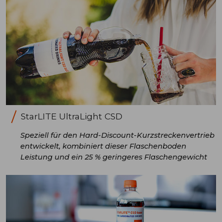
StarLITE UltraLight CSD
Speziell für den Hard-Discount-Kurzstreckenvertrieb
entwickelt, kombiniert dieser Flaschenboden
Leistung und ein 25 % geringeres Flaschengewicht