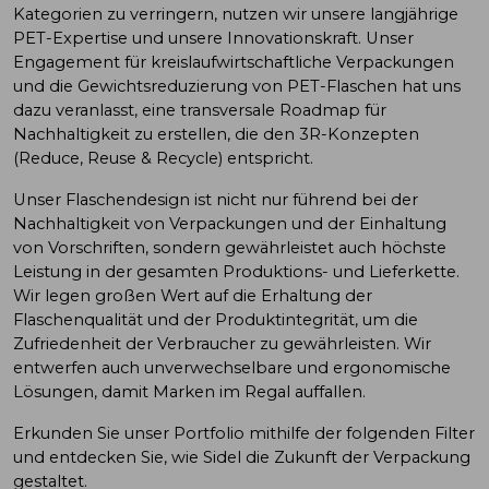
Kategorien zu verringern, nutzen wir unsere langjährige
PET-Expertise und unsere Innovationskraft. Unser
Engagement für kreislaufwirtschaftliche Verpackungen
und die Gewichtsreduzierung von PET-Flaschen hat uns
dazu veranlasst, eine transversale Roadmap für
Nachhaltigkeit zu erstellen, die den 3R-Konzepten
(
Reduce
, Reuse & Recycle) entspricht.
Unser Flaschendesign ist nicht nur führend bei der
Nachhaltigkeit von Verpackungen und der Einhaltung
von Vorschriften, sondern gewährleistet auch höchste
Leistung in der gesamten Produktions- und Lieferkette.
Wir legen großen Wert auf die Erhaltung der
Flaschenqualität und der Produktintegrität, um die
Zufriedenheit der Verbraucher zu gewährleisten. Wir
entwerfen auch unverwechselbare und ergonomische
Lösungen, damit Marken im Regal auffallen.
Erkunden Sie unser Portfolio mithilfe der folgenden Filter
und entdecken Sie, wie Sidel die Zukunft der Verpackung
gestaltet.