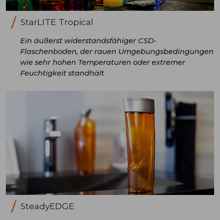
StarLITE Tropical
Ein äußerst widerstandsfähiger CSD-
Flaschenboden, der rauen Umgebungsbedingungen
wie sehr hohen Temperaturen oder extremer
Feuchtigkeit standhält
SteadyEDGE