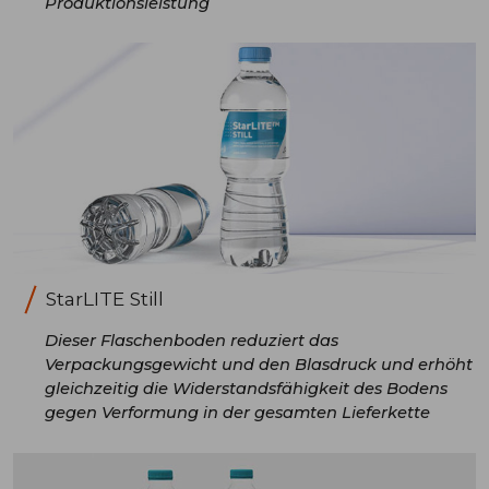
Produktionsleistung
StarLITE Still
Dieser Flaschenboden reduziert das
Verpackungsgewicht und den Blasdruck und erhöht
gleichzeitig die Widerstandsfähigkeit des Bodens
gegen Verformung in der gesamten Lieferkette