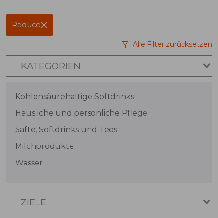
Reduce
Alle Filter zurücksetzen
KATEGORIEN
Kohlensäurehaltige Softdrinks
Häusliche und persönliche Pflege
Säfte, Softdrinks und Tees
Milchprodukte
Wasser
ZIELE