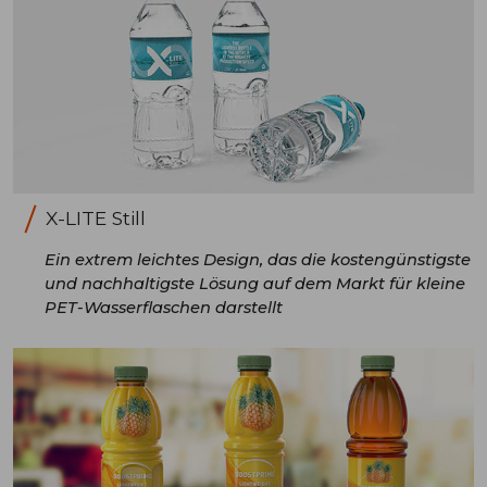
X-LITE Still
Ein extrem leichtes Design, das die kostengünstigste
und nachhaltigste Lösung auf dem Markt für kleine
PET-Wasserflaschen darstellt