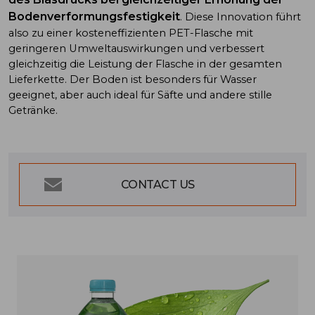
Bodenverformungsfestigkeit
. Diese Innovation führt
also zu einer kosteneffizienten PET-Flasche mit
geringeren Umweltauswirkungen und verbessert
gleichzeitig die Leistung der Flasche in der gesamten
Lieferkette. Der Boden ist besonders für Wasser
geeignet, aber auch ideal für Säfte und andere stille
Getränke.
CONTACT US