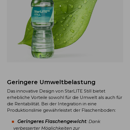
Geringere Umweltbelastung
Das innovative Design von StarLITE Still bietet
erhebliche Vorteile sowohl für die Umwelt als auch für
die Rentabilität. Bei der Integration in eine
Produktionslinie gewährleistet der Flaschenboden:
Geringeres Flaschengewicht
: Dank
verbesserter Möglichkeiten zur