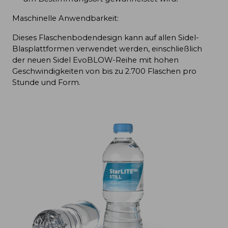
Maschinelle Anwendbarkeit:
Dieses Flaschenbodendesign kann auf allen Sidel-
Blasplattformen verwendet werden, einschließlich
der neuen Sidel EvoBLOW-Reihe mit hohen
Geschwindigkeiten von bis zu 2.700 Flaschen pro
Stunde und Form.