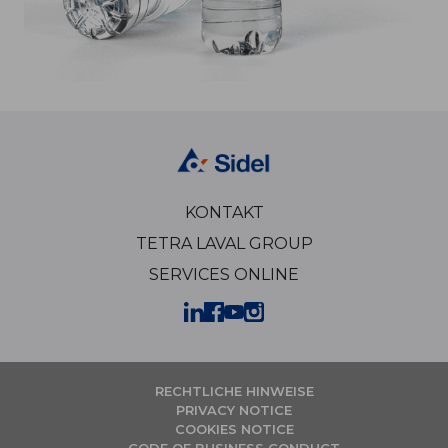
KONTAKT
TETRA LAVAL GROUP
SERVICES ONLINE
RECHTLICHE HINWEISE
PRIVACY NOTICE
COOKIES NOTICE