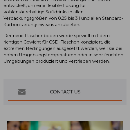
entwickelt, um eine flexible Lösung für
kohlensäurehaltige Softdrinks in allen
Verpackungsgrößen von 0,25 bis 3 l und allen Standard-
Karbonisierungsniveaus anzubieten.
Der neue Flaschenboden wurde speziell mit dem
richtigen Gewicht für CSD-Flaschen konzipiert, die
extremen Bedingungen ausgesetzt werden, weil sie bei
hohen Umgebungstemperaturen oder in sehr feuchten
Umgebungen produziert und vertrieben werden.
CONTACT US