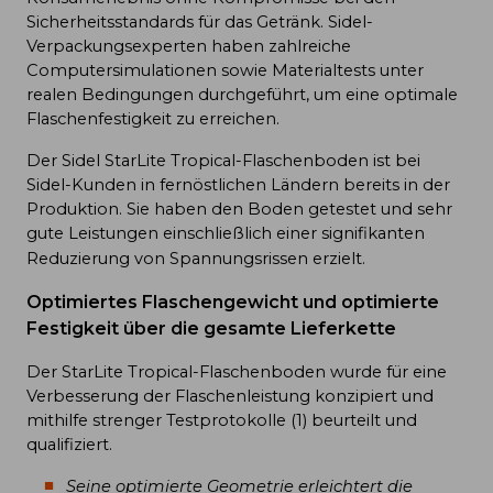
Sicherheitsstandards für das Getränk. Sidel-
Verpackungsexperten haben zahlreiche
Computersimulationen sowie Materialtests unter
realen Bedingungen durchgeführt, um eine optimale
Flaschenfestigkeit zu erreichen.
Der Sidel StarLite Tropical-Flaschenboden ist bei
Sidel-Kunden in fernöstlichen Ländern bereits in der
Produktion. Sie haben den Boden getestet und sehr
gute Leistungen einschließlich einer signifikanten
Reduzierung von Spannungsrissen erzielt.
Optimiertes Flaschengewicht und optimierte
Festigkeit über die gesamte Lieferkette
Der StarLite Tropical-Flaschenboden wurde für eine
Verbesserung der Flaschenleistung konzipiert und
mithilfe strenger Testprotokolle (1) beurteilt und
qualifiziert.
Seine optimierte Geometrie erleichtert die