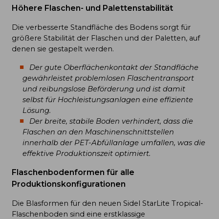
Höhere Flaschen- und Palettenstabilität
Die verbesserte Standfläche des Bodens sorgt für
größere Stabilität der Flaschen und der Paletten, auf
denen sie gestapelt werden.
Der gute Oberflächenkontakt der Standfläche
gewährleistet problemlosen Flaschentransport
und reibungslose Beförderung und ist damit
selbst für Hochleistungsanlagen eine effiziente
Lösung.
Der breite, stabile Boden verhindert, dass die
Flaschen an den Maschinenschnittstellen
innerhalb der PET-Abfüllanlage umfallen, was die
effektive Produktionszeit optimiert.
Flaschenbodenformen für alle
Produktionskonfigurationen
Die Blasformen für den neuen Sidel StarLite Tropical-
Flaschenboden sind eine erstklassige