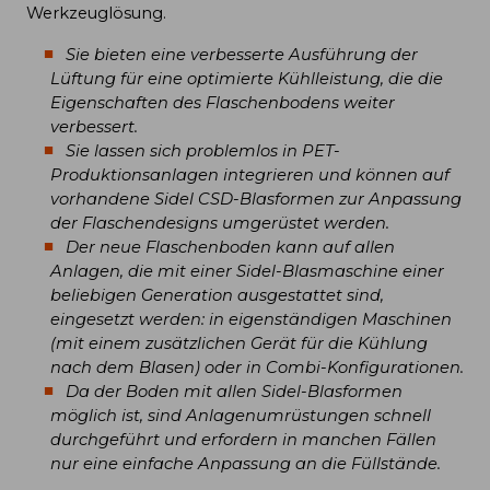
Werkzeuglösung.
Sie bieten eine verbesserte Ausführung der
Lüftung für eine optimierte Kühlleistung, die die
Eigenschaften des Flaschenbodens weiter
verbessert.
Sie lassen sich problemlos in PET-
Produktionsanlagen integrieren und können auf
vorhandene Sidel CSD-Blasformen zur Anpassung
der Flaschendesigns umgerüstet werden.
Der neue Flaschenboden kann auf allen
Anlagen, die mit einer Sidel-Blasmaschine einer
beliebigen Generation ausgestattet sind,
eingesetzt werden: in eigenständigen Maschinen
(mit einem zusätzlichen Gerät für die Kühlung
nach dem Blasen) oder in Combi-Konfigurationen.
Da der Boden mit allen Sidel-Blasformen
möglich ist, sind Anlagenumrüstungen schnell
durchgeführt und erfordern in manchen Fällen
nur eine einfache Anpassung an die Füllstände.