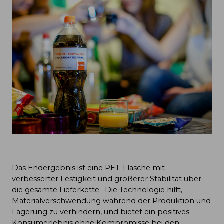
Das Endergebnis ist eine PET-Flasche mit
verbesserter Festigkeit und größerer Stabilität über
die gesamte Lieferkette. Die Technologie hilft,
Materialverschwendung während der Produktion und
Lagerung zu verhindern, und bietet ein positives
Konsumerlebnis ohne Kompromisse bei den