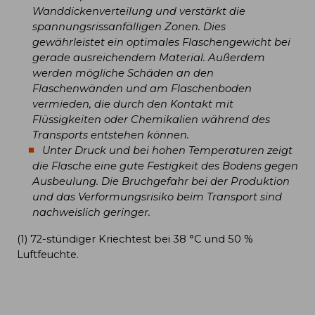
Wanddickenverteilung und verstärkt die
spannungsrissanfälligen Zonen. Dies
gewährleistet ein optimales Flaschengewicht bei
gerade ausreichendem Material. Außerdem
werden mögliche Schäden an den
Flaschenwänden und am Flaschenboden
vermieden, die durch den Kontakt mit
Flüssigkeiten oder Chemikalien während des
Transports entstehen können.
Unter Druck und bei hohen Temperaturen zeigt
die Flasche eine gute Festigkeit des Bodens gegen
Ausbeulung. Die Bruchgefahr bei der Produktion
und das Verformungsrisiko beim Transport sind
nachweislich geringer.
(1) 72-stündiger Kriechtest bei 38 °C und 50 %
Luftfeuchte.