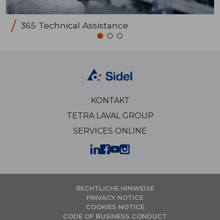
365 Technical Assistance
KONTAKT
TETRA LAVAL GROUP
SERVICES ONLINE
RECHTLICHE HINWEISE
PRIVACY NOTICE
COOKIES NOTICE
CODE OF BUSINESS CONDUCT