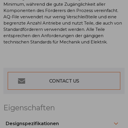
Minimum, während die gute Zugänglichkeit aller
Komponenten des Förderers den Prozess vereinfacht.
AQ-File verwendet nur wenig Verschleißteile und eine
begrenzte Anzahl Antriebe und nutzt Teile, die auch von
Standardförderern verwendet werden. Alle Teile
entsprechen den Anforderungen der gängigen
technischen Standards für Mechanik und Elektrik.
CONTACT US
Eigenschaften
Designspezifikationen