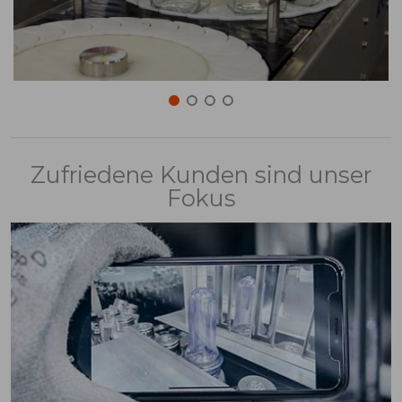
Zufriedene Kunden sind unser
Fokus