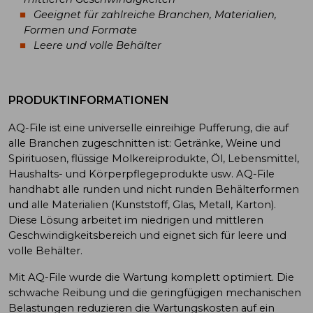
Geeignet für zahlreiche Branchen, Materialien,
Formen und Formate
Leere und volle Behälter
PRODUKTINFORMATIONEN
AQ-File ist eine universelle einreihige Pufferung, die auf
alle Branchen zugeschnitten ist: Getränke, Weine und
Spirituosen, flüssige Molkereiprodukte, Öl, Lebensmittel,
Haushalts- und Körperpflegeprodukte usw. AQ-File
handhabt alle runden und nicht runden Behälterformen
und alle Materialien (Kunststoff, Glas, Metall, Karton).
Diese Lösung arbeitet im niedrigen und mittleren
Geschwindigkeitsbereich und eignet sich für leere und
volle Behälter.
Mit AQ-File wurde die Wartung komplett optimiert. Die
schwache Reibung und die geringfügigen mechanischen
Belastungen reduzieren die Wartungskosten auf ein