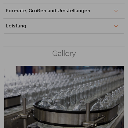
Formate, Größen und Umstellungen
Leistung
Gallery