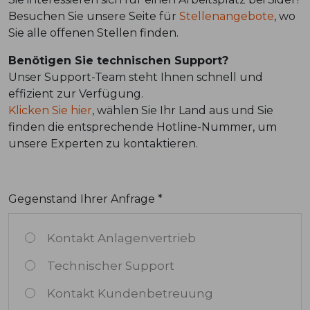
Besuchen Sie unsere Seite für
Stellenangebote
, wo
Sie alle offenen Stellen finden.
Benötigen Sie technischen Support?
Unser Support-Team steht Ihnen schnell und
effizient zur Verfügung.
Klicken Sie hier
, wählen Sie Ihr Land aus und Sie
finden die entsprechende Hotline-Nummer, um
unsere Experten zu kontaktieren.
Gegenstand Ihrer Anfrage *
Kontakt Anlagenvertrieb
Technischer Support
Kontakt Kundenbetreuung