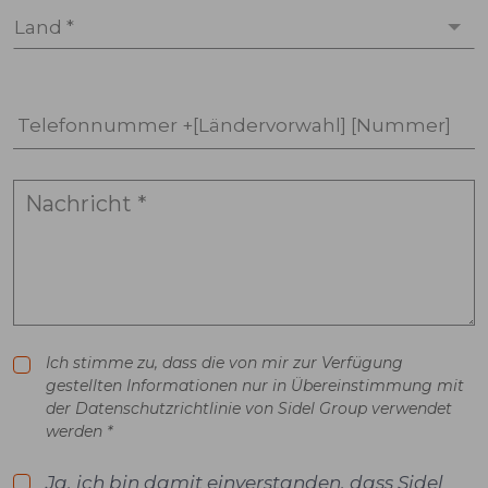
Land *
Telefonnummer +[Ländervorwahl] [Nummer]
Ich stimme zu, dass die von mir zur Verfügung
gestellten Informationen nur in Übereinstimmung mit
der Datenschutzrichtlinie von Sidel Group verwendet
werden *
Ja, ich bin damit einverstanden, dass Sidel