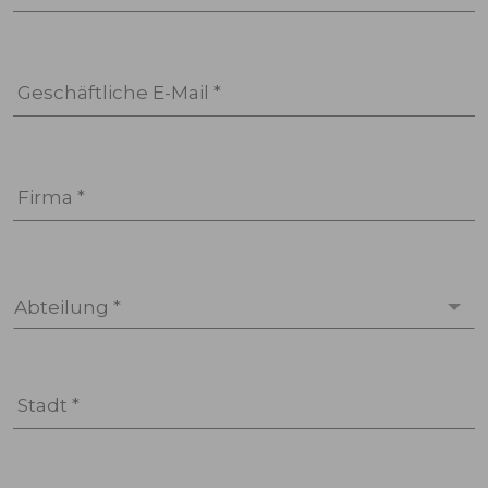
Geschäftliche E-Mail *
Firma *
Abteilung *
Stadt *