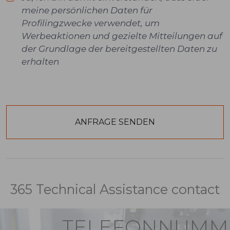
meine persönlichen Daten für
Profilingzwecke verwendet, um
Werbeaktionen und gezielte Mitteilungen auf
der Grundlage der bereitgestellten Daten zu
erhalten
365 Technical Assistance contact
TELEFONNUMM