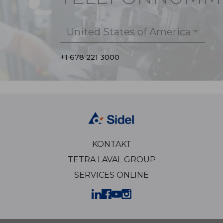
United States of America
+1 678 221 3000
KONTAKT
TETRA LAVAL GROUP
SERVICES ONLINE