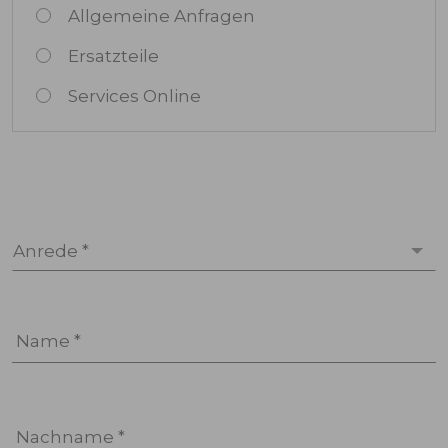
Allgemeine Anfragen
Ersatzteile
Services Online
Anrede *
Name *
Nachname *