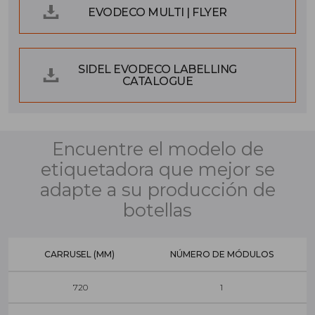
EVODECO MULTI | FLYER
SIDEL EVODECO LABELLING
CATALOGUE
Encuentre el modelo de
etiquetadora que mejor se
adapte a su producción de
botellas
CARRUSEL (MM)
NÚMERO DE MÓDULOS
720
1