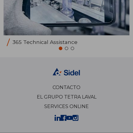
365 Technical Assistance
CONTACTO
EL GRUPO TETRA LAVAL
SERVICES ONLINE