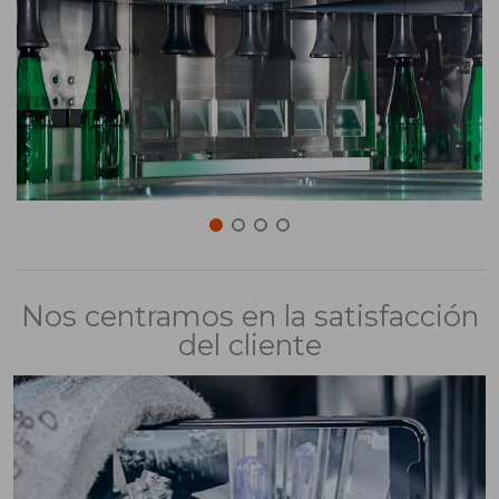
Nos centramos en la satisfacción
del cliente