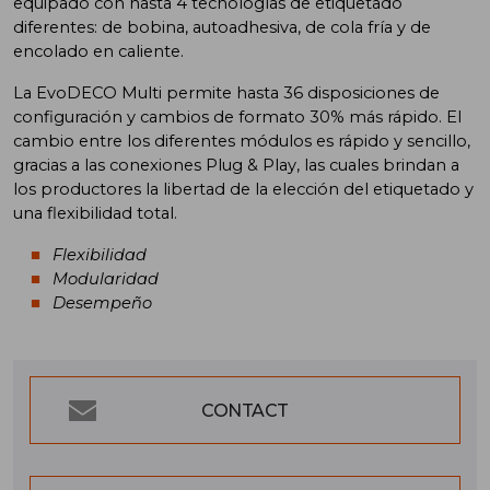
equipado con hasta 4 tecnologías de etiquetado
diferentes: de bobina, autoadhesiva, de cola fría y de
encolado en caliente.
La EvoDECO Multi permite hasta 36 disposiciones de
configuración y cambios de formato 30% más rápido. El
cambio entre los diferentes módulos es rápido y sencillo,
gracias a las conexiones Plug & Play, las cuales brindan a
los productores la libertad de la elección del etiquetado y
una flexibilidad total.
Flexibilidad
Modularidad
Desempeño
CONTACT