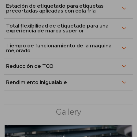
Estación de etiquetado para etiquetas
precortadas aplicadas con cola fría
Total flexibilidad de etiquetado para una
experiencia de marca superior
Tiempo de funcionamiento de la máquina
mejorado
Reducción de TCO
Rendimiento inigualable
Gallery