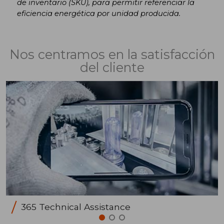
de inventario (SKU), para permitir referenciar la
eficiencia energética por unidad producida.
Nos centramos en la satisfacción
del cliente
365 Technical Assistance