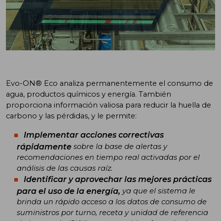
Evo-ON® Eco analiza permanentemente el consumo de
agua, productos químicos y energía. También
proporciona información valiosa para reducir la huella de
carbono y las pérdidas, y le permite:
Implementar acciones correctivas
rápidamente
sobre la base de alertas y
recomendaciones en tiempo real activadas por el
análisis de las causas raíz.
Identificar y aprovechar las mejores prácticas
para el uso de la energía,
ya que el sistema le
brinda un rápido acceso a los datos de consumo de
suministros por turno, receta y unidad de referencia