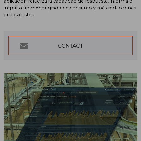
aplicación refuerza la capacidad de respuesta, informa e
impulsa un menor grado de consumo y más reducciones
en los costos.
CONTACT