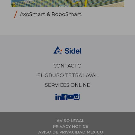
AxoSmart & RoboSmart
CONTACTO
EL GRUPO TETRA LAVAL
SERVICES ONLINE
AVISO LEGAL
PRIVACY NOTICE
AVISO DE PRIVACIDAD MEXICO