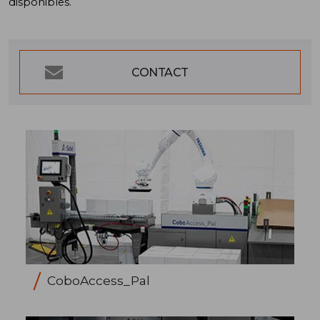
disponibles.
CONTACT
CoboAccess_Pal