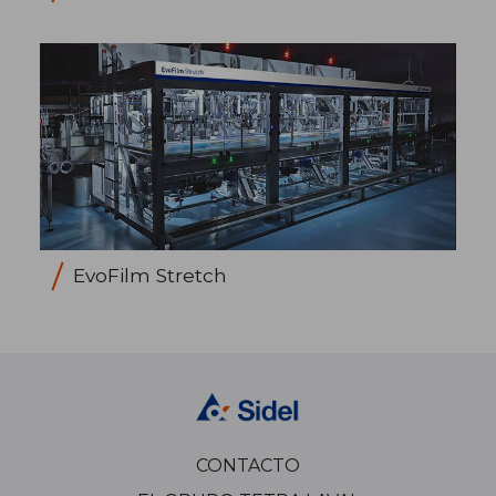
EvoFilm Stretch
CONTACTO