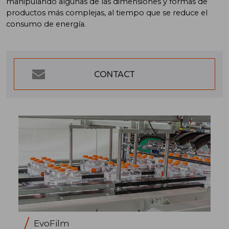
manipulando algunas de las dimensiones y formas de
productos más complejas, al tiempo que se reduce el
consumo de energía.
CONTACT
EvoFilm