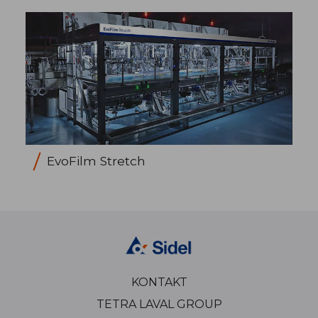
EvoFilm Stretch
KONTAKT
TETRA LAVAL GROUP