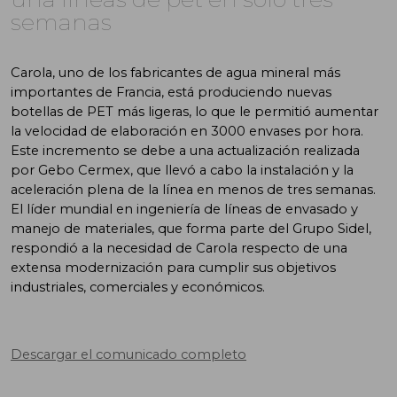
semanas
Carola, uno de los fabricantes de agua mineral más
importantes de Francia, está produciendo nuevas
botellas de PET más ligeras, lo que le permitió aumentar
la velocidad de elaboración en 3000 envases por hora.
Este incremento se debe a una actualización realizada
por Gebo Cermex, que llevó a cabo la instalación y la
aceleración plena de la línea en menos de tres semanas.
El líder mundial en ingeniería de líneas de envasado y
manejo de materiales, que forma parte del Grupo Sidel,
respondió a la necesidad de Carola respecto de una
extensa modernización para cumplir sus objetivos
industriales, comerciales y económicos.
Descargar el comunicado completo