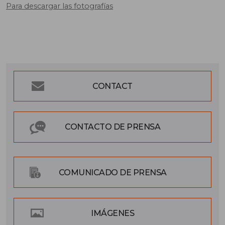
Para descargar las fotografías
CONTACT
CONTACTO DE PRENSA
COMUNICADO DE PRENSA
IMÁGENES