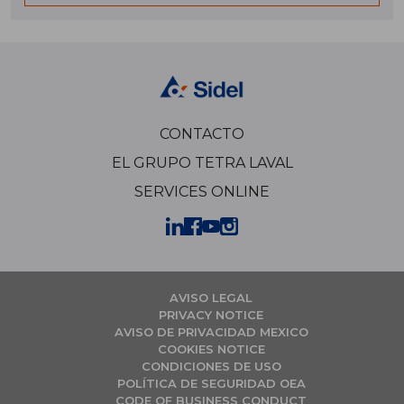
CONTACTO
EL GRUPO TETRA LAVAL
SERVICES ONLINE
AVISO LEGAL
PRIVACY NOTICE
AVISO DE PRIVACIDAD MEXICO
COOKIES NOTICE
CONDICIONES DE USO
POLÍTICA DE SEGURIDAD OEA
CODE OF BUSINESS CONDUCT