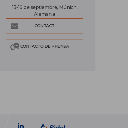
15-19 de septiembre, Múnich,
Alemania
CONTACT
CONTACTO DE PRENSA