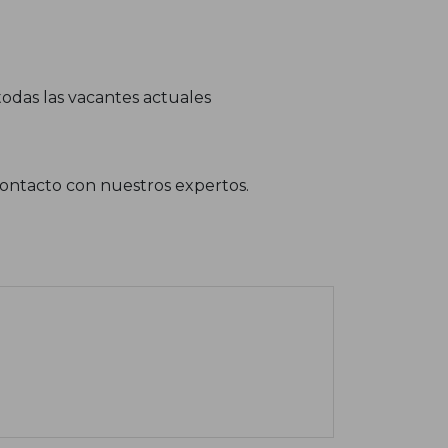
odas las vacantes actuales
contacto con nuestros expertos.