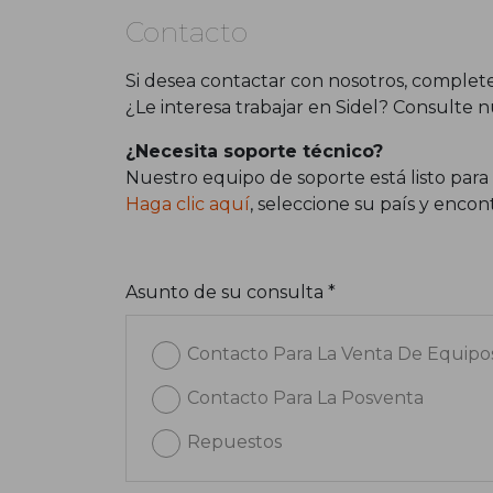
Contacto
Si desea contactar con nosotros, complete
¿Le interesa trabajar en Sidel? Consulte 
¿Necesita soporte técnico?
Nuestro equipo de soporte está listo para
Haga clic aquí
, seleccione su país y enc
Asunto de su consulta *
Contacto Para La Venta De Equipo
Contacto Para La Posventa
Repuestos