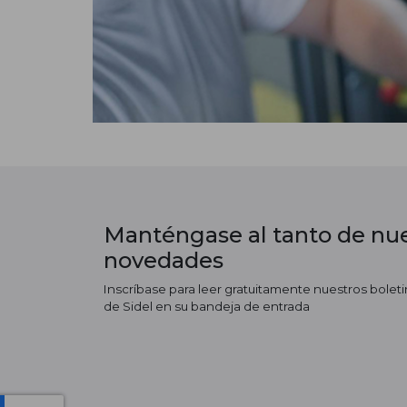
Manténgase al tanto de nue
novedades
Inscríbase para leer gratuitamente nuestros boletin
de Sidel en su bandeja de entrada