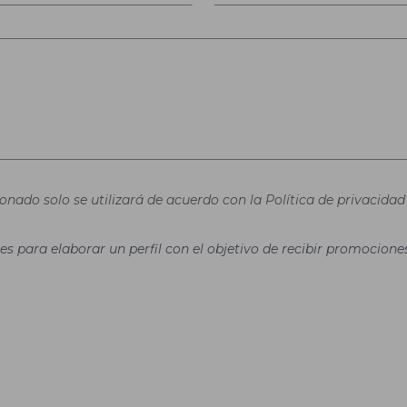
nado solo se utilizará de acuerdo con la Política de privacidad 
es para elaborar un perfil con el objetivo de recibir promocion