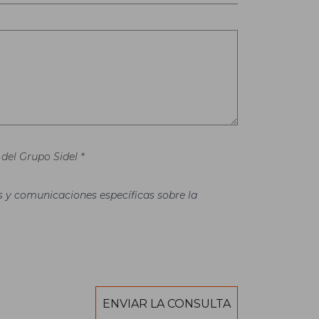
del Grupo Sidel *
es y comunicaciones específicas sobre la