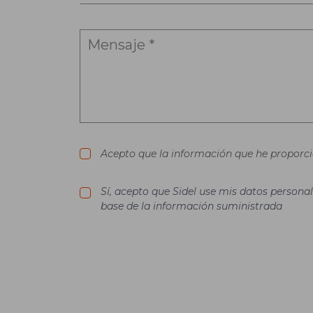
Acepto que la información que he proporcio
Sí, acepto que Sidel use mis datos personal
base de la información suministrada