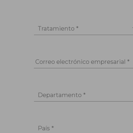
Tratamiento *
Correo electrónico empresarial *
Departamento *
País *