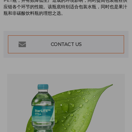
PET瓶，并有效降低生产造成的环境影响，同时提高包装瓶在供
应链各个环节的性能。该瓶底特别适合包装水瓶，同时也是果汁
瓶和非碳酸饮料瓶的理想之选。
CONTACT US