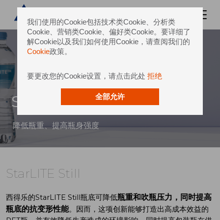
我们使用的Cookie包括技术类Cookie、分析类
Cookie、营销类Cookie、偏好类Cookie。要详细了
解Cookie以及我们如何使用Cookie，请查阅我们的
Cookie
政策。
要更改您的Cookie设置，请点击此处
拒绝
StarLITE Still
全部允许
降低瓶重、提高瓶身强度
StarLITE Still
瓶重和吹瓶压力，同时提高
西得乐的StarLITE Still瓶底可降低
瓶底的抗变形性能
。因而，这项创新能够打造出高成本效益的