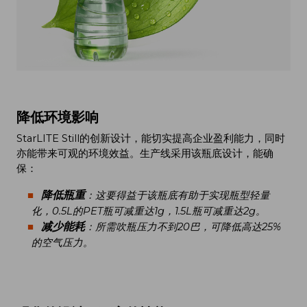
降低环境影响
StarLITE Still的创新设计，能切实提高企业盈利能力，同时
亦能带来可观的环境效益。生产线采用该瓶底设计，能确
保：
降低瓶重
：这要得益于该瓶底有助于实现瓶型轻量
化，0.5L的PET瓶可减重达1g，1.5L瓶可减重达2g。
减少能耗
：所需吹瓶压力不到20巴，可降低高达25%
的空气压力。