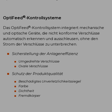
®
OptiFeed
-Kontrollsysteme
®
Das OptiFeed
-Kontrollsystem integriert mechanische
und optische Geräte, die nicht konforme Verschlüsse
automatisch erkennen und ausschleusen, ohne den
Strom der Verschlüsse zu unterbrechen.
Sicherstellung der Anlageneffizienz
Umgedrehte Verschlüsse
Ovale Verschlüsse
Schutz der Produktqualität
Beschädigtes Unverletzlichkeitssiegel
Farbe
Dichtheit
Fremdkörper