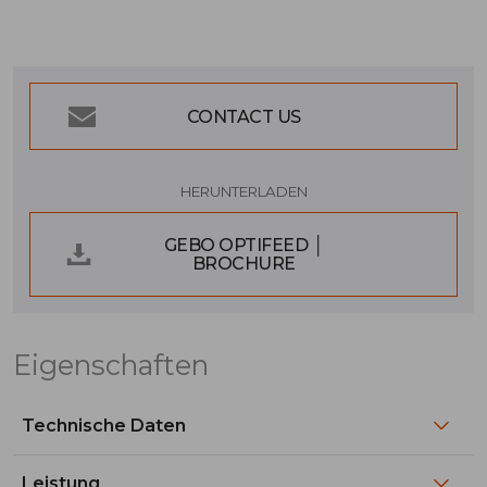
CONTACT US
HERUNTERLADEN
GEBO OPTIFEED │
BROCHURE
Eigenschaften
Technische Daten
Leistung