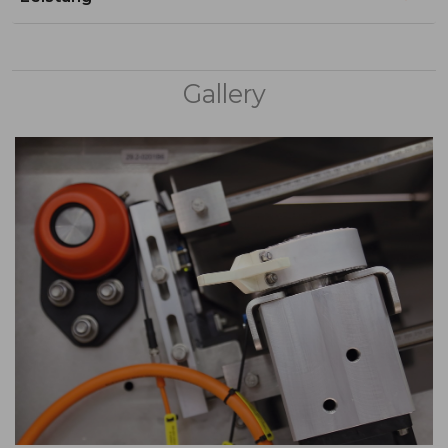
Gallery