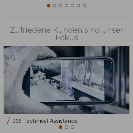
Zufriedene Kunden sind unser
Fokus
365 Technical Assistance