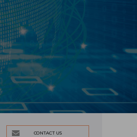
CONTACT US