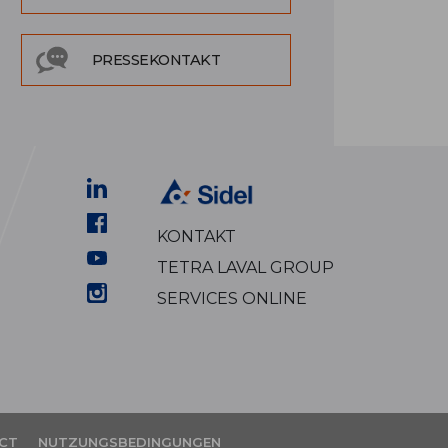
PRESSEKONTAKT
KONTAKT
TETRA LAVAL GROUP
SERVICES ONLINE
CT
NUTZUNGSBEDINGUNGEN