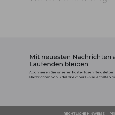
Mit neuesten Nachrichten
Laufenden bleiben
Abonnieren Sie unseren kostenlosen Newsletter,
Nachrichten von Sidel direkt per E-Mail erhalten 
RECHTLICHE HINWEISE
PR