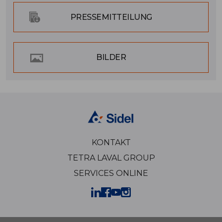
PRESSEMITTEILUNG
BILDER
KONTAKT
TETRA LAVAL GROUP
SERVICES ONLINE