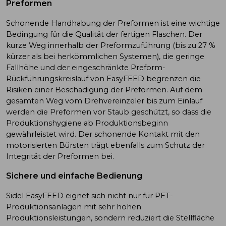
Preformen
Schonende Handhabung der Preformen ist eine wichtige
Bedingung für die Qualität der fertigen Flaschen. Der
kurze Weg innerhalb der Preformzuführung (bis zu 27 %
kürzer als bei herkömmlichen Systemen), die geringe
Fallhöhe und der eingeschränkte Preform-
Rückführungskreislauf von EasyFEED begrenzen die
Risiken einer Beschädigung der Preformen. Auf dem
gesamten Weg vom Drehvereinzeler bis zum Einlauf
werden die Preformen vor Staub geschützt, so dass die
Produktionshygiene ab Produktionsbeginn
gewährleistet wird. Der schonende Kontakt mit den
motorisierten Bürsten trägt ebenfalls zum Schutz der
Integrität der Preformen bei.
Sichere und einfache Bedienung
Sidel EasyFEED eignet sich nicht nur für PET-
Produktionsanlagen mit sehr hohen
Produktionsleistungen, sondern reduziert die Stellfläche