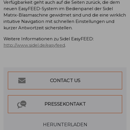
Verfügbarkeit geht auch auf die Seiten zurück, die dem
neuen EasyFEED-System im Bedienpanel der Sidel
Matrix-Blasmaschine gewidmet sind und die eine wirklich
intuitive Navigation mit schnellen Einstellungen und
kurzer Antwortzeit sicherstellen.
Weitere Informationen zu Sidel EasyFEED:
http://www.sidel.de/easyfeed
.
CONTACT US
PRESSEKONTAKT
HERUNTERLADEN