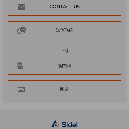
CONTACT US
媒体联络
下载
新闻稿
图片