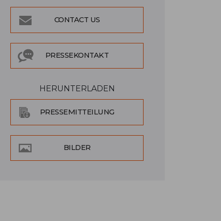
CONTACT US
PRESSEKONTAKT
HERUNTERLADEN
PRESSEMITTEILUNG
BILDER