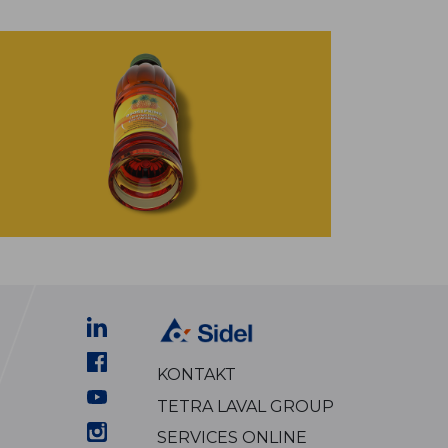
KONTAKT
TETRA LAVAL GROUP
SERVICES ONLINE