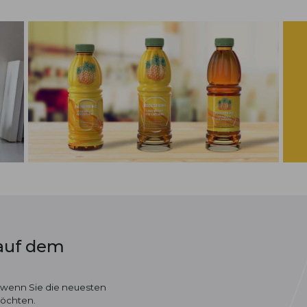
 auf dem
 wenn Sie die neuesten
möchten.