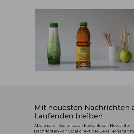
Mit neuesten Nachrichten
Laufenden bleiben
Abonnieren Sie unseren kostenlosen Newsletter,
Nachrichten von Sidel direkt per E-Mail erhalten 