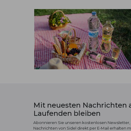
Mit neuesten Nachrichten
Laufenden bleiben
Abonnieren Sie unseren kostenlosen Newsletter,
Nachrichten von Sidel direkt per E-Mail erhalten 