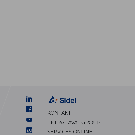
KONTAKT
TETRA LAVAL GROUP
SERVICES ONLINE