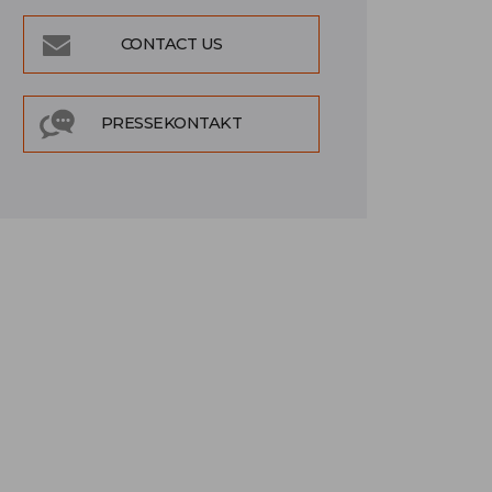
CONTACT US
PRESSEKONTAKT