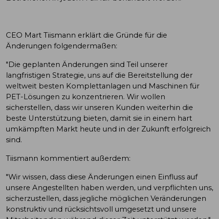
CEO Mart Tiismann erklärt die Gründe für die
Änderungen folgendermaßen:
"Die geplanten Änderungen sind Teil unserer
langfristigen Strategie, uns auf die Bereitstellung der
weltweit besten Komplettanlagen und Maschinen für
PET-Lösungen zu konzentrieren. Wir wollen
sicherstellen, dass wir unseren Kunden weiterhin die
beste Unterstützung bieten, damit sie in einem hart
umkämpften Markt heute und in der Zukunft erfolgreich
sind.
Tiismann kommentiert außerdem:
"Wir wissen, dass diese Änderungen einen Einfluss auf
unsere Angestellten haben werden, und verpflichten uns,
sicherzustellen, dass jegliche möglichen Veränderungen
konstruktiv und rücksichtsvoll umgesetzt und unsere