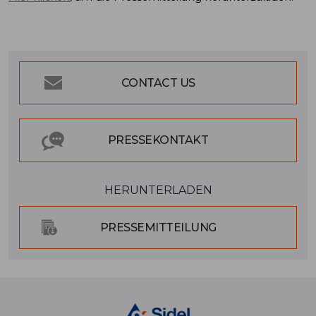
CONTACT US
PRESSEKONTAKT
HERUNTERLADEN
PRESSEMITTEILUNG