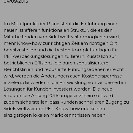
04/09/2015
Im Mittelpunkt der Pläne steht die Einführung einer
neuen, strafferen funktionalen Struktur, die es den
Mitarbeitenden von Sidel weltweit ermöglichen wird,
mehr Know-how zur richtigen Zeit am richtigen Ort
bereitzustellen und die besten Komplettanlagen für
PET-Verpackungslösungen zu liefern. Zusätzlich zur
betrieblichen Effizienz, die durch zentralisiertere
Berichtslinien und reduzierte Führungsebenen erreicht
wird, werden die Änderungen auch Kostenersparnisse
erzielen, die wieder in die Entwicklung von verbesserten
Lösungen für Kunden investiert werden. Die neue
Struktur, die Anfang 2016 umgesetzt sein soll, wird
zudem sicherstellen, dass Kunden schnelleren Zugang zu
Sidels weltweitem PET-Know-how und seinen
einzigartigen lokalen Marktkenntnissen haben.