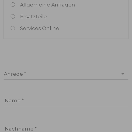
Allgemeine Anfragen
Ersatzteile
Services Online
Anrede *
Name *
Nachname *