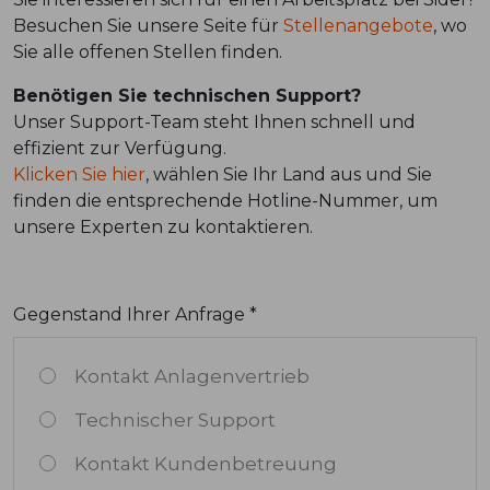
Besuchen Sie unsere Seite für
Stellenangebote
, wo
Sie alle offenen Stellen finden.
Benötigen Sie technischen Support?
Unser Support-Team steht Ihnen schnell und
effizient zur Verfügung.
Klicken Sie hier
, wählen Sie Ihr Land aus und Sie
finden die entsprechende Hotline-Nummer, um
unsere Experten zu kontaktieren.
Gegenstand Ihrer Anfrage *
Kontakt Anlagenvertrieb
Technischer Support
Kontakt Kundenbetreuung