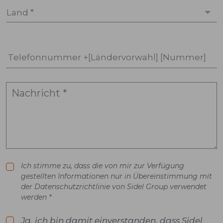
Land *
Telefonnummer +[Ländervorwahl] [Nummer]
Ich stimme zu, dass die von mir zur Verfügung
gestellten Informationen nur in Übereinstimmung mit
der Datenschutzrichtlinie von Sidel Group verwendet
werden *
Ja, ich bin damit einverstanden, dass Sidel