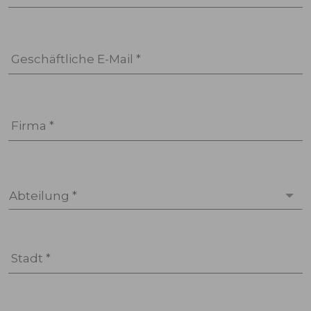
Geschäftliche E-Mail *
Firma *
Abteilung *
Stadt *