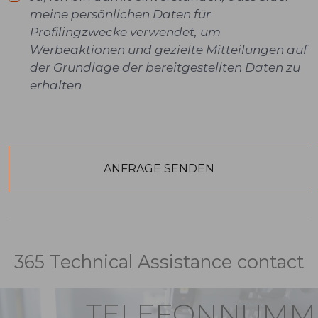
meine persönlichen Daten für
Profilingzwecke verwendet, um
Werbeaktionen und gezielte Mitteilungen auf
der Grundlage der bereitgestellten Daten zu
erhalten
365 Technical Assistance contact
TELEFONNUMM