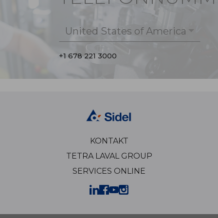
United States of America
+1 678 221 3000
KONTAKT
TETRA LAVAL GROUP
SERVICES ONLINE