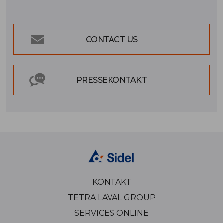
CONTACT US
PRESSEKONTAKT
KONTAKT
TETRA LAVAL GROUP
SERVICES ONLINE