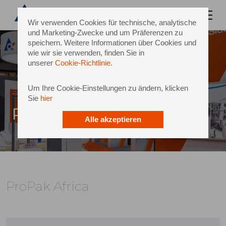
Wir verwenden Cookies für technische, analytische
und Marketing-Zwecke und um Präferenzen zu
speichern. Weitere Informationen über Cookies und
wie wir sie verwenden, finden Sie in
unserer
Cookie-Richtlinie
.
Um Ihre Cookie-Einstellungen zu ändern, klicken
Sie
hier
ProPak Africa
Alle akzeptieren
ProPak Africa