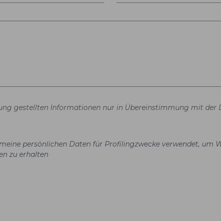
gung gestellten Informationen nur in Übereinstimmung mit der 
el meine persönlichen Daten für Profilingzwecke verwendet, um 
en zu erhalten