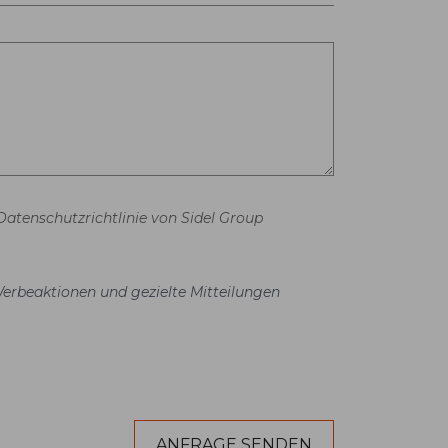
Datenschutzrichtlinie von Sidel Group
Werbeaktionen und gezielte Mitteilungen