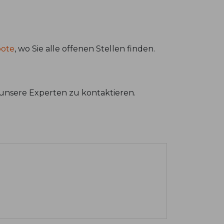
bote
, wo Sie alle offenen Stellen finden.
unsere Experten zu kontaktieren.