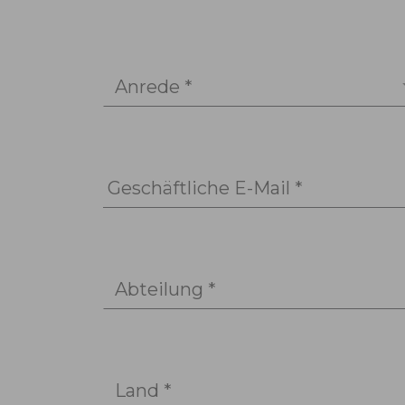
Anrede *
Geschäftliche E-Mail *
Abteilung *
Land *