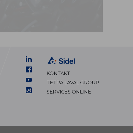
KONTAKT
TETRA LAVAL GROUP
SERVICES ONLINE