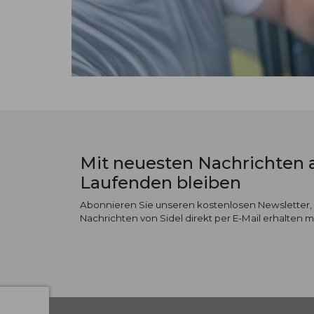
Mit neuesten Nachrichten
Laufenden bleiben
Abonnieren Sie unseren kostenlosen Newsletter,
Nachrichten von Sidel direkt per E-Mail erhalten 