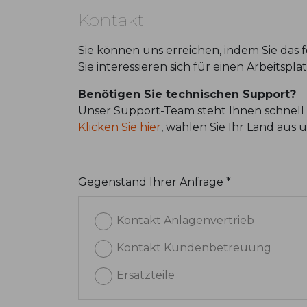
Kontakt
Sie können uns erreichen, indem Sie das
Sie interessieren sich für einen Arbeitspl
Benötigen Sie technischen Support?
Unser Support-Team steht Ihnen schnell 
Klicken Sie hier
, wählen Sie Ihr Land aus
Gegenstand Ihrer Anfrage *
Kontakt Anlagenvertrieb
Kontakt Kundenbetreuung
Ersatzteile