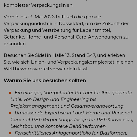
kompletter Verpackungslinien
Vom 7. bis 13. Mai 2026 trifft sich die globale
Verpackungsindustrie in Düsseldorf, um die Zukunft der
Verpackung und Verarbeitung für Lebensmittel,
Getränke, Home- und Personal-Care-Anwendungen zu
erkunden.
Besuchen Sie Sidel in Halle 13, Stand B47, und erleben
Sie, wie sich Linien- und Verpackungskomplexität in einen
Wettbewerbsvorteil verwandeln lässt.
Warum Sie uns besuchen sollten
Ein einziger, kompetenter Partner für Ihre gesamte
Linie: von Design und Engineering bis
Projektmanagement und Gesamtverantwortung
Umfassende Expertise in Food, Home und Personal
Care mit PET-Verpackungsdesign für PET-Konversion,
Leichtbau und komplexe Behälterformen
Fortschrittliches Anlagenportfolio für Blasformen,