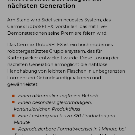
nächsten Generation
Am Stand wird Sidel sein neuestes System, das
Cermex RoboSELEX, vorstellen, das mit Live-
Demonstrationen seine Premiere feiern wird.
Das Cermex RoboSELEX ist ein hochmodernes
robotergestütztes Gruppiersystem, das für
Kartonpacker entwickelt wurde. Diese Lösung der
nächsten Generation ermöglicht die nahtlose
Handhabung von leichten Flaschen in unbegrenzten
Formen und Gebindekonfigurationen und
gewährleistet:
Einen akkumulierungfreien Betrieb
Einen besonders gleichmäßigen,
kontinuierlichen Produktfluss
Eine Leistung von bis zu 320 Produkten pro
Minute
Reproduzierbare Formatwechsel in 1 Minute bei