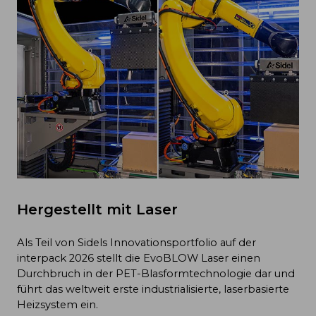
Hergestellt mit Laser
Als Teil von Sidels Innovationsportfolio auf der
interpack 2026 stellt die EvoBLOW Laser einen
Durchbruch in der PET-Blasformtechnologie dar und
führt das weltweit erste industrialisierte, laserbasierte
Heizsystem ein.