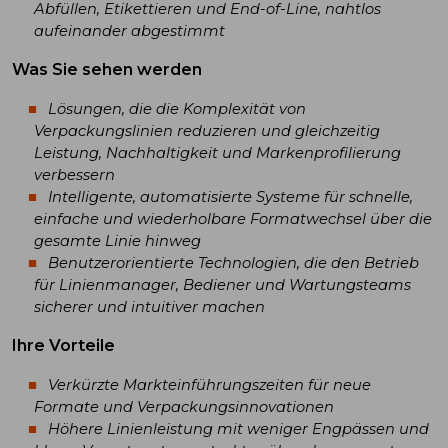
Abfüllen, Etikettieren und End-of-Line, nahtlos
aufeinander abgestimmt
Was Sie sehen werden
Lösungen, die die Komplexität von
Verpackungslinien reduzieren und gleichzeitig
Leistung, Nachhaltigkeit und Markenprofilierung
verbessern
Intelligente, automatisierte Systeme für schnelle,
einfache und wiederholbare Formatwechsel über die
gesamte Linie hinweg
Benutzerorientierte Technologien, die den Betrieb
für Linienmanager, Bediener und Wartungsteams
sicherer und intuitiver machen
Ihre Vorteile
Verkürzte Markteinführungszeiten für neue
Formate und Verpackungsinnovationen
Höhere Linienleistung mit weniger Engpässen und