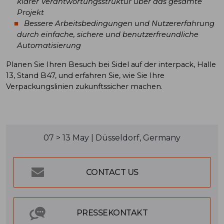
klarer Verantwortungsstruktur über das gesamte
Projekt
Bessere Arbeitsbedingungen und Nutzererfahrung
durch einfache, sichere und benutzerfreundliche
Automatisierung
Planen Sie Ihren Besuch bei Sidel auf der interpack, Halle
13, Stand B47, und erfahren Sie, wie Sie Ihre
Verpackungslinien zukunftssicher machen.
07 > 13 May | Düsseldorf, Germany
CONTACT US
PRESSEKONTAKT