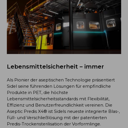
Lebensmittelsicherheit – immer
Als Pionier der aseptischen Technologie präsentiert
Sidel seine führenden Lösungen für empfindliche
Produkte in PET, die höchste
Lebensmittelsicherheitsstandards mit Flexibilität,
Effizienz und Benutzerfreundlichkeit vereinen. Die
Aseptic Predis X4® ist Sidels neueste integrierte Blas-,
Füll- und Verschließlösung mit der patentierten
Predis-Trockensterilisation der Vorformlinge.