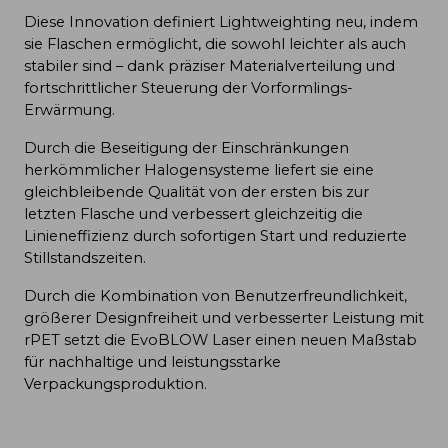
Diese Innovation definiert Lightweighting neu, indem
sie Flaschen ermöglicht, die sowohl leichter als auch
stabiler sind – dank präziser Materialverteilung und
fortschrittlicher Steuerung der Vorformlings-
Erwärmung.
Durch die Beseitigung der Einschränkungen
herkömmlicher Halogensysteme liefert sie eine
gleichbleibende Qualität von der ersten bis zur
letzten Flasche und verbessert gleichzeitig die
Linieneffizienz durch sofortigen Start und reduzierte
Stillstandszeiten.
Durch die Kombination von Benutzerfreundlichkeit,
größerer Designfreiheit und verbesserter Leistung mit
rPET setzt die EvoBLOW Laser einen neuen Maßstab
für nachhaltige und leistungsstarke
Verpackungsproduktion.