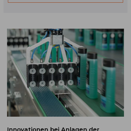
Innovationen bei Anlagen der