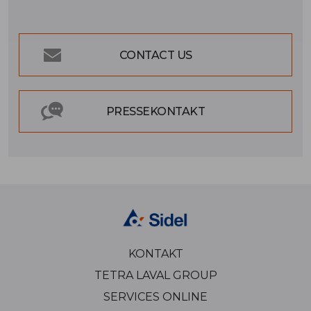
CONTACT US
PRESSEKONTAKT
KONTAKT
TETRA LAVAL GROUP
SERVICES ONLINE