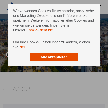
Wir verwenden Cookies für technische, analytische
und Marketing-Zwecke und um Präferenzen zu
speichern. Weitere Informationen über Cookies und
wie wir sie verwenden, finden Sie in
unserer
Cookie-Richtlinie
.
Um Ihre Cookie-Einstellungen zu ändern, klicken
Sie
hier
CFIA 2025
Alle akzeptieren
CFIA 2025