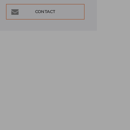
CONTACT