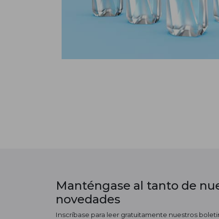
Manténgase al tanto de nue
novedades
Inscríbase para leer gratuitamente nuestros boletin