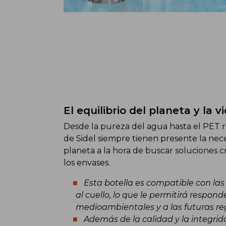
El equilibrio del planeta y la v
Desde la pureza del agua hasta el PET r
de Sidel siempre tienen presente la nec
planeta a la hora de buscar soluciones cr
los envases.
Esta botella es compatible con las
al cuello, lo que le permitirá respond
medioambientales y a las futuras r
Además de la calidad y la integri