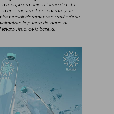
 la tapa, la armoniosa forma de esta
ias a una etiqueta transparente y de
mite percibir claramente a través de su
inimalista la pureza del agua, al
efecto visual de la botella.