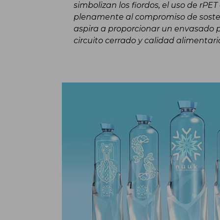
simbolizan los fiordos, el uso de rPE
plenamente al compromiso de sosten
aspira a proporcionar un envasado pl
circuito cerrado y calidad alimentari