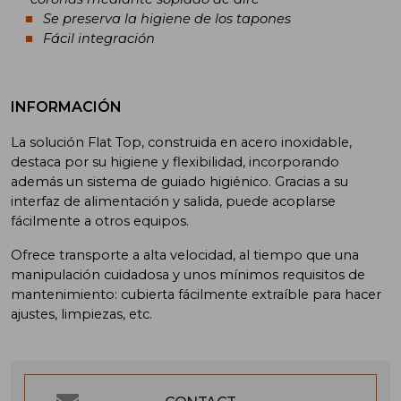
Se preserva la higiene de los tapones
Fácil integración
INFORMACIÓN
La solución Flat Top, construida en acero inoxidable,
destaca por su higiene y flexibilidad, incorporando
además un sistema de guiado higiénico. Gracias a su
interfaz de alimentación y salida, puede acoplarse
fácilmente a otros equipos.
Ofrece transporte a alta velocidad, al tiempo que una
manipulación cuidadosa y unos mínimos requisitos de
mantenimiento: cubierta fácilmente extraíble para hacer
ajustes, limpiezas, etc.