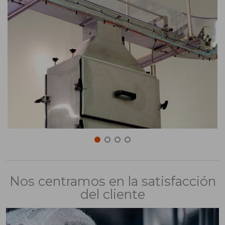
Nos centramos en la satisfacción
del cliente