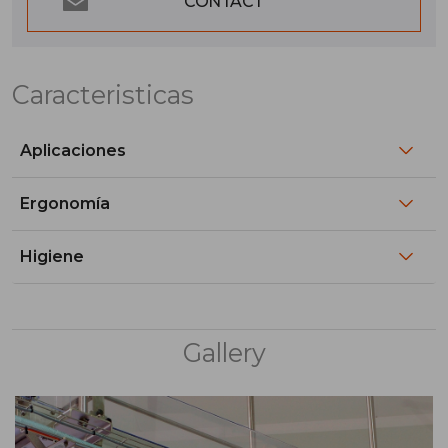
CONTACT
Caracteristicas
Aplicaciones
Ergonomía
Higiene
Gallery