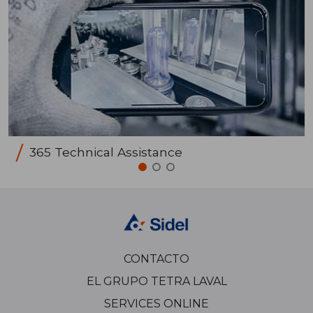
365 Technical Assistance
CONTACTO
EL GRUPO TETRA LAVAL
SERVICES ONLINE