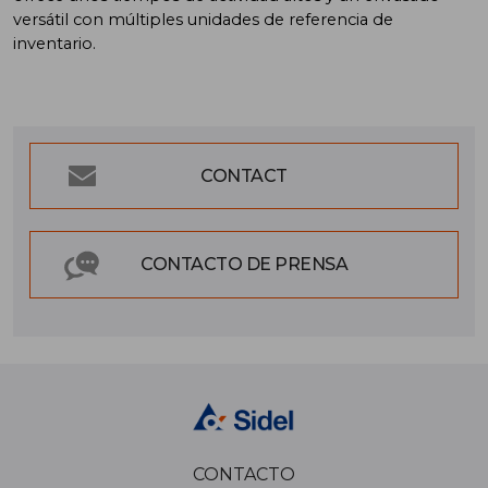
versátil con múltiples unidades de referencia de
inventario.
CONTACT
CONTACTO DE PRENSA
CONTACTO