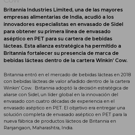
Britannia Industries Limited, una de las mayores
empresas alimentarias de India, acudió a los
innovadores especialistas en envasado de Sidel
para obtener su primera línea de envasado
aséptico en PET para su cartera de bebidas
lácteas. Esta alianza estratégica ha permitido a
Britannia fortalecer su presencia de marca de
bebidas lácteas dentro de la cartera Winkin’ Cow.
Britannia entró en el mercado de bebidas lácteas en 2018
con bebidas lácteas de valor añadido dentro de la cartera
Winkin’ Cow. Britannia adoptó la decisión estratégica de
aliarse con Sidel, un líder global en la innovación del
envasado con cuatro décadas de experiencia en el
envasado aséptico en PET. El objetivo era entregar una
solución completa de envasado aséptico en PET para la
nueva fábrica de productos lácteos de Britannia en
Ranjangaon, Maharashtra, India.