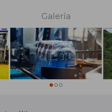
Galería