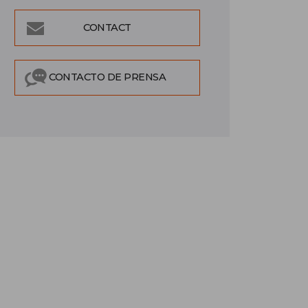
CONTACT
CONTACTO DE PRENSA