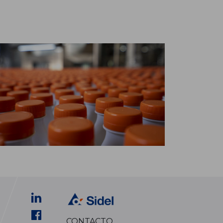
CONTACTO