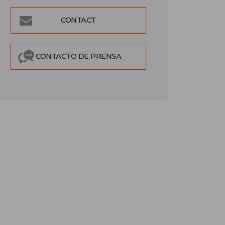
CONTACT
CONTACTO DE PRENSA