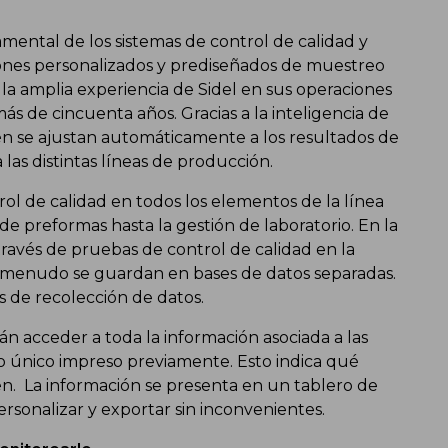
mental de los sistemas de control de calidad y
nes personalizados y prediseñados de muestreo
 la amplia experiencia de Sidel en sus operaciones
más de cincuenta años. Gracias a la inteligencia de
n se ajustan automáticamente a los resultados de
 las distintas líneas de producción.
ol de calidad en todos los elementos de la línea
de preformas hasta la gestión de laboratorio. En la
través de pruebas de control de calidad en la
a menudo se guardan en bases de datos separadas.
 de recolección de datos.
án acceder a toda la información asociada a las
go único impreso previamente. Esto indica qué
en. La información se presenta en un tablero de
ersonalizar y exportar sin inconvenientes.