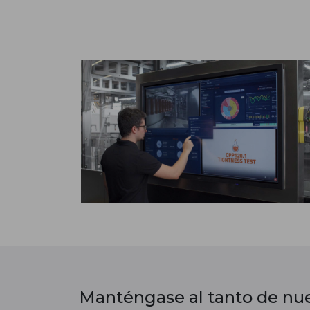
Manténgase al tanto de nue