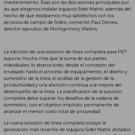
mantenimiento. Esas son las dos razones principales por
las que elegimos instalar equipos Sidel Matrix, además del
hecho de que estábamos muy satisfechos con los
servicios de campo de Sidel», comentó Paul Delves,
director ejecutivo de Montgomery Waters.
La elección de una solución de línea completa para PET
supone mucho más que la suma de sus partes
individuales: lo abarca todo, desde el concepto del
envasado hasta el proceso de equipamiento, el diseño y
suministro de la línea, el análisis de la gestión de la
productividad y una atención continua a la mejora del
desempeño de la línea. La planificación de la solución
completa debe superar los desafíos de la cadena de
suministro, con el objetivo implícito permanente de
alcanzar el menor costo total de propiedad.
La nueva solución de línea completa incluye la
generación más reciente de equipos Sidel Matrix dotados