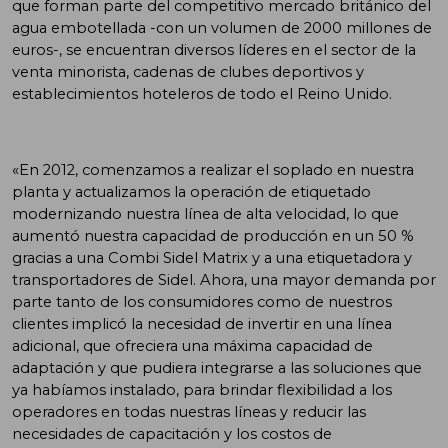
que forman parte del competitivo mercado británico del
agua embotellada -con un volumen de 2000 millones de
euros-, se encuentran diversos líderes en el sector de la
venta minorista, cadenas de clubes deportivos y
establecimientos hoteleros de todo el Reino Unido.
«En 2012, comenzamos a realizar el soplado en nuestra
planta y actualizamos la operación de etiquetado
modernizando nuestra línea de alta velocidad, lo que
aumentó nuestra capacidad de producción en un 50 %
gracias a una Combi Sidel Matrix y a una etiquetadora y
transportadores de Sidel. Ahora, una mayor demanda por
parte tanto de los consumidores como de nuestros
clientes implicó la necesidad de invertir en una línea
adicional, que ofreciera una máxima capacidad de
adaptación y que pudiera integrarse a las soluciones que
ya habíamos instalado, para brindar flexibilidad a los
operadores en todas nuestras líneas y reducir las
necesidades de capacitación y los costos de