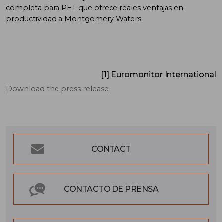
completa para PET que ofrece reales ventajas en
productividad a Montgomery Waters.
[1] Euromonitor International
Download the press release
CONTACT
CONTACTO DE PRENSA