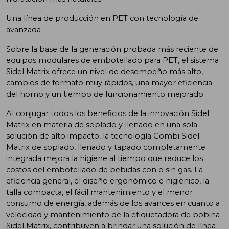
Una línea de producción en PET con tecnología de
avanzada
Sobre la base de la generación probada más reciente de
equipos modulares de embotellado para PET, el sistema
Sidel Matrix ofrece un nivel de desempeño más alto,
cambios de formato muy rápidos, una mayor eficiencia
del horno y un tiempo de funcionamiento mejorado.
Al conjugar todos los beneficios de la innovación Sidel
Matrix en materia de soplado y llenado en una sola
solución de alto impacto, la tecnología Combi Sidel
Matrix de soplado, llenado y tapado completamente
integrada mejora la higiene al tiempo que reduce los
costos del embotellado de bebidas con o sin gas. La
eficiencia general, el diseño ergonómico e higiénico, la
talla compacta, el fácil mantenimiento y el menor
consumo de energía, además de los avances en cuanto a
velocidad y mantenimiento de la etiquetadora de bobina
Sidel Matrix, contribuyen a brindar una solución de línea