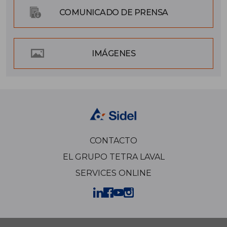
COMUNICADO DE PRENSA
IMÁGENES
CONTACTO
EL GRUPO TETRA LAVAL
SERVICES ONLINE