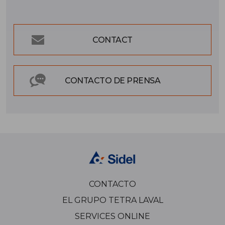
CONTACT
CONTACTO DE PRENSA
CONTACTO
EL GRUPO TETRA LAVAL
SERVICES ONLINE