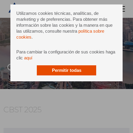
Utilizamos cookies técnicas, analíticas, de
marketing y de preferencias. Para obtener más
información sobre las cookies y la manera en que
las utilizamos, consulte nuestra
política sobre
cookies
.
Para cambiar la configuración de sus cookies haga
clic
aquí
CBST 2025
Permitir todas
CBST 2025