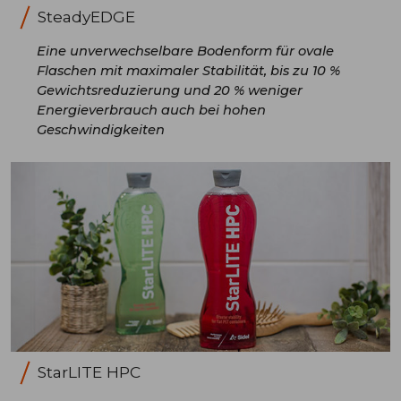
SteadyEDGE
Eine unverwechselbare Bodenform für ovale
Flaschen mit maximaler Stabilität, bis zu 10 %
Gewichtsreduzierung und 20 % weniger
Energieverbrauch auch bei hohen
Geschwindigkeiten
StarLITE HPC