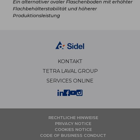
Ein alternativer ovaler Flaschenboden mit erhöhter
Flachbehälterstabilität und höherer
Produktionsleistung
KONTAKT
TETRA LAVAL GROUP
SERVICES ONLINE
RECHTLICHE HINWEISE
PRIVACY NOTICE
COOKIES NOTICE
CODE OF BUSINESS CONDUCT