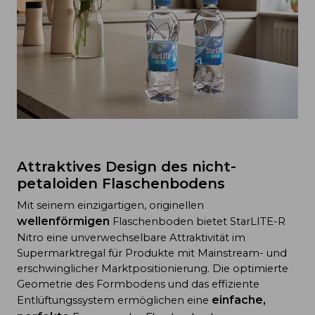
Attraktives Design des nicht-
petaloiden Flaschenbodens
Mit seinem einzigartigen, originellen
wellenförmigen
Flaschenboden bietet StarLITE-R
Nitro eine unverwechselbare Attraktivität im
Supermarktregal für Produkte mit Mainstream- und
erschwinglicher Marktpositionierung. Die optimierte
Geometrie des Formbodens und das effiziente
einfache,
Entlüftungssystem ermöglichen eine