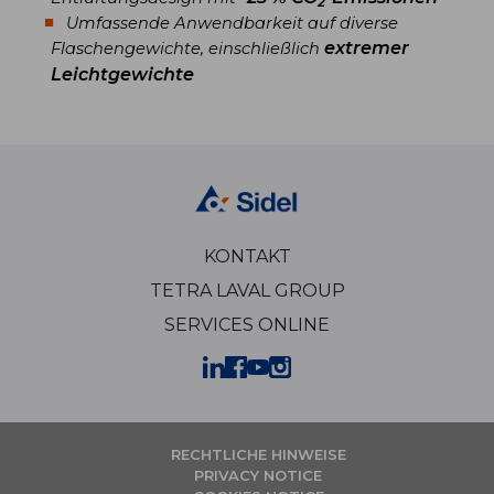
2
Umfassende Anwendbarkeit auf diverse
extremer
Flaschengewichte, einschließlich
Leichtgewichte
KONTAKT
TETRA LAVAL GROUP
SERVICES ONLINE
RECHTLICHE HINWEISE
PRIVACY NOTICE