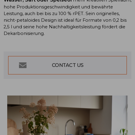
mehr kreativen Spielraum,
hohe Produktionsgeschwindigkeit und bewährte
Leistung, auch bei bis zu 100 % rPET. Sein originelles,
nicht-petaloides Design ist ideal für Formate von 0,2 bis
2,5 l und seine hohe Nachhaltigkeitsleistung fördert die
Dekarbonisierung.
CONTACT US