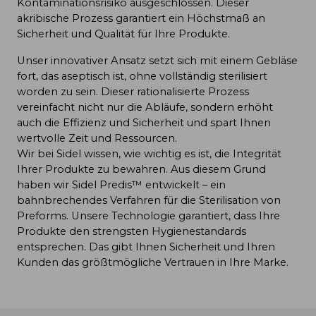
Kontaminationsrisiko ausgeschlossen. Dieser
akribische Prozess garantiert ein Höchstmaß an
Sicherheit und Qualität für Ihre Produkte.
Unser innovativer Ansatz setzt sich mit einem Gebläse
fort, das aseptisch ist, ohne vollständig sterilisiert
worden zu sein. Dieser rationalisierte Prozess
vereinfacht nicht nur die Abläufe, sondern erhöht
auch die Effizienz und Sicherheit und spart Ihnen
wertvolle Zeit und Ressourcen.
Wir bei Sidel wissen, wie wichtig es ist, die Integrität
Ihrer Produkte zu bewahren. Aus diesem Grund
haben wir Sidel Predis™ entwickelt – ein
bahnbrechendes Verfahren für die Sterilisation von
Preforms. Unsere Technologie garantiert, dass Ihre
Produkte den strengsten Hygienestandards
entsprechen. Das gibt Ihnen Sicherheit und Ihren
Kunden das größtmögliche Vertrauen in Ihre Marke.