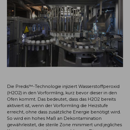
Die Predis™-Technologie injiziert Wasserstoffperoxid
(H2O2) in den Vorformling, kurz bevor dieser in den
Ofen kommt. Das bedeutet, dass das H2O2 bereits
aktiviert ist, wenn der Vorformling die Heizstufe
erreicht, ohne dass zusätzliche Energie benötigt wird.
So wird ein hohes Maß an Dekontamination
gewährleistet, die sterile Zone minimiert und jegliches