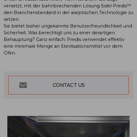
versetzt, mit der bahnbrechenden Lösung Sidel Predis™
den Branchenstandard in der aseptischen Technologie zu
setzen.
Sie bietet bisher ungekannte Benutzerfreundlichkeit und
Sicherheit. Was berechtigt uns zu einer derartigen
Behauptung? Ganz einfach: Predis verwendet effektiv
eine minimale Menge an Sterilisationsmittel vor dem
Ofen.
CONTACT US