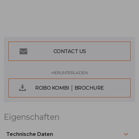
CONTACT US
HERUNTERLADEN
ROBO KOMBI │ BROCHURE
Eigenschaften
Technische Daten