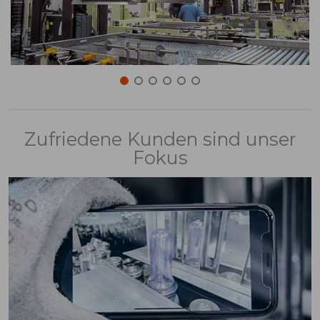
Zufriedene Kunden sind unser
Fokus