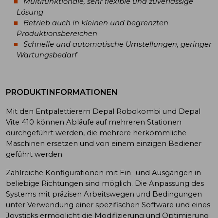
Multifunktionale, sehr flexible und zuverlässige
Lösung
Betrieb auch in kleinen und begrenzten
Produktionsbereichen
Schnelle und automatische Umstellungen, geringer
Wartungsbedarf
PRODUKTINFORMATIONEN
Mit den Entpalettierern Depal Robokombi und Depal
Vite 410 können Abläufe auf mehreren Stationen
durchgeführt werden, die mehrere herkömmliche
Maschinen ersetzen und von einem einzigen Bediener
geführt werden.
Zahlreiche Konfigurationen mit Ein- und Ausgängen in
beliebige Richtungen sind möglich. Die Anpassung des
Systems mit präzisen Arbeitswegen und Bedingungen
unter Verwendung einer spezifischen Software und eines
Joysticks ermöglicht die Modifizierung und Optimierung