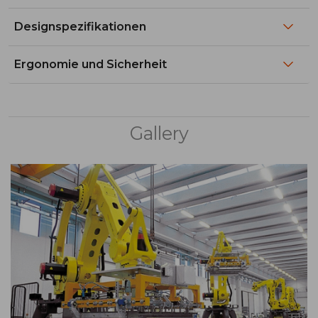
Designspezifikationen
Ergonomie und Sicherheit
Gallery