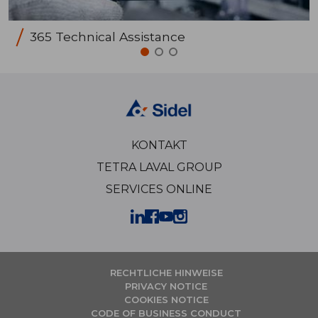
365 Technical Assistance
KONTAKT
TETRA LAVAL GROUP
SERVICES ONLINE
RECHTLICHE HINWEISE
PRIVACY NOTICE
COOKIES NOTICE
CODE OF BUSINESS CONDUCT