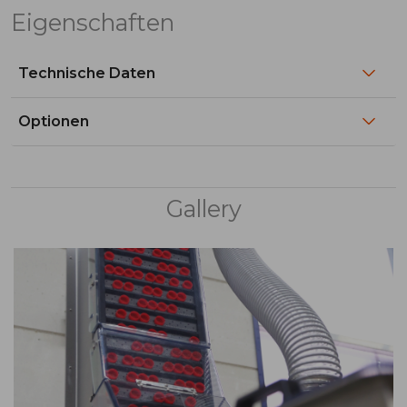
Eigenschaften
Technische Daten
Optionen
Gallery