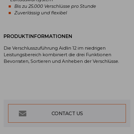
Bis zu 25.000 Verschlüsse pro Stunde
Zuverlässig und flexibel
PRODUKTINFORMATIONEN
Die Verschlusszuführung Aidlin 12 im niedrigen
Leistungsbereich kombiniert die drei Funktionen
Bevorraten, Sortieren und Anheben der Verschlüsse.
CONTACT US