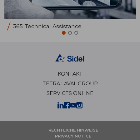
365 Technical Assistance
KONTAKT
TETRA LAVAL GROUP
SERVICES ONLINE
RECHTLICHE HINWEISE
PRIVACY NOTICE