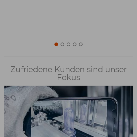
Zufriedene Kunden sind unser
Fokus