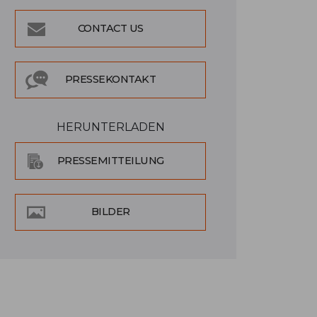
CONTACT US
PRESSEKONTAKT
HERUNTERLADEN
PRESSEMITTEILUNG
BILDER