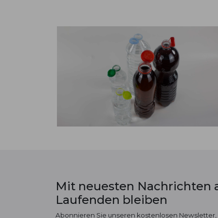
Mit neuesten Nachrichten
Laufenden bleiben
Abonnieren Sie unseren kostenlosen Newsletter,