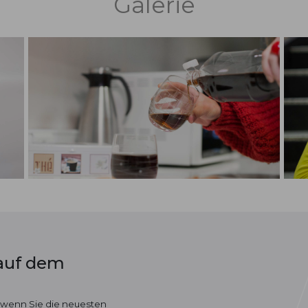
Galerie
 auf dem
 wenn Sie die neuesten