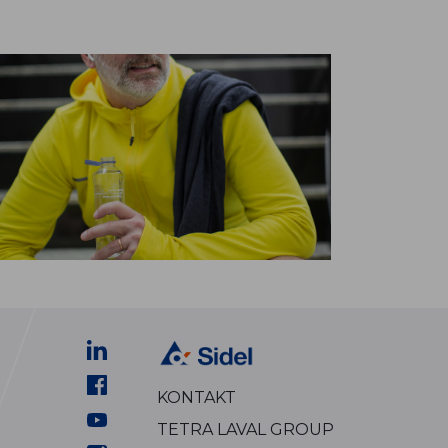
KONTAKT
TETRA LAVAL GROUP