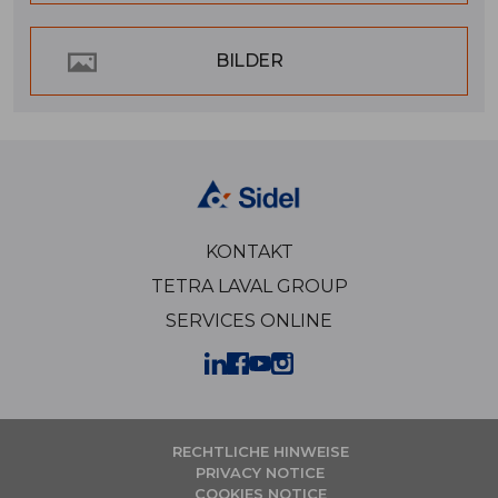
BILDER
KONTAKT
TETRA LAVAL GROUP
SERVICES ONLINE
RECHTLICHE HINWEISE
PRIVACY NOTICE
COOKIES NOTICE