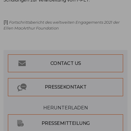
[1]
Fortschrittsbericht des weltweiten Engagements 2021 der
Ellen MacArthur Foundation
CONTACT US
PRESSEKONTAKT
HERUNTERLADEN
PRESSEMITTEILUNG